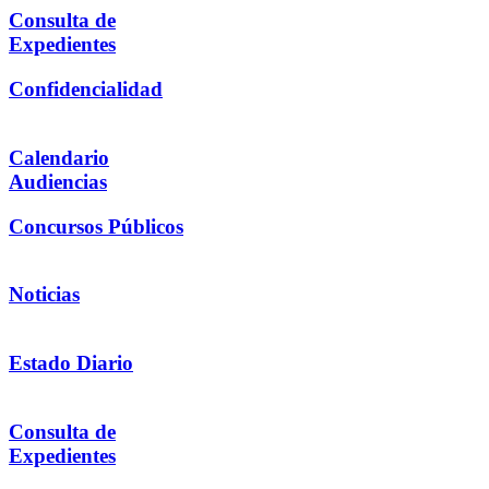
Consulta de
Expedientes
Confidencialidad
Calendario
Audiencias
Concursos Públicos
Noticias
Estado Diario
Consulta de
Expedientes