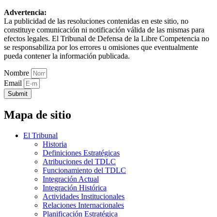
Advertencia:
La publicidad de las resoluciones contenidas en este sitio, no
constituye comunicación ni notificación válida de las mismas para
efectos legales. El Tribunal de Defensa de la Libre Competencia no
se responsabiliza por los errores u omisiones que eventualmente
pueda contener la información publicada.
Nombre
Email
Submit
Mapa de sitio
El Tribunal
Historia
Definiciones Estratégicas
Atribuciones del TDLC
Funcionamiento del TDLC
Integración Actual
Integración Histórica
Actividades Institucionales
Relaciones Internacionales
Planificación Estratégica