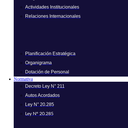
Actividades Institucionales
Relaciones Internacionales
Planificación Estratégica
Organigrama
Dotación de Personal
Normativa
Decreto Ley N° 211
Autos Acordados
Ley N° 20.285
Ley N° 20.285