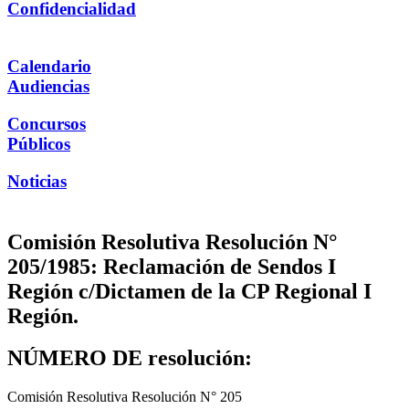
Confidencialidad
Calendario
Audiencias
Concursos
Públicos
Noticias
Comisión Resolutiva Resolución N°
205/1985: Reclamación de Sendos I
Región c/Dictamen de la CP Regional I
Región.
NÚMERO DE resolución:
Comisión Resolutiva Resolución N° 205