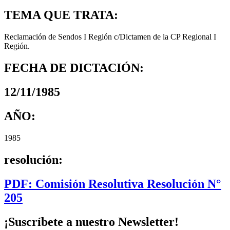
TEMA QUE TRATA:
Reclamación de Sendos I Región c/Dictamen de la CP Regional I
Región.
FECHA DE DICTACIÓN:
12/11/1985
AÑO:
1985
resolución:
PDF: Comisión Resolutiva Resolución N°
205
¡Suscríbete a nuestro Newsletter!