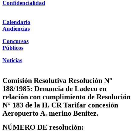
Confidencialidad
Calendario
Audiencias
Concursos
Públicos
Noticias
Comisión Resolutiva Resolución N°
188/1985: Denuncia de Ladeco en
relación con cumplimiento de Resolución
N° 183 de la H. CR Tarifar concesión
Aeropuerto A. merino Benitez.
NÚMERO DE resolución: