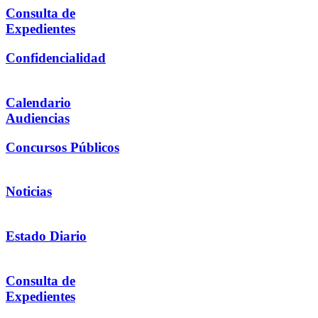
Consulta de
Expedientes
Confidencialidad
Calendario
Audiencias
Concursos Públicos
Noticias
Estado Diario
Consulta de
Expedientes