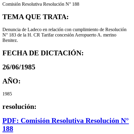
Comisión Resolutiva Resolución N° 188
TEMA QUE TRATA:
Denuncia de Ladeco en relación con cumplimiento de Resolución
N° 183 de la H. CR Tarifar concesión Aeropuerto A. merino
Benitez.
FECHA DE DICTACIÓN:
26/06/1985
AÑO:
1985
resolución:
PDF: Comisión Resolutiva Resolución N°
188