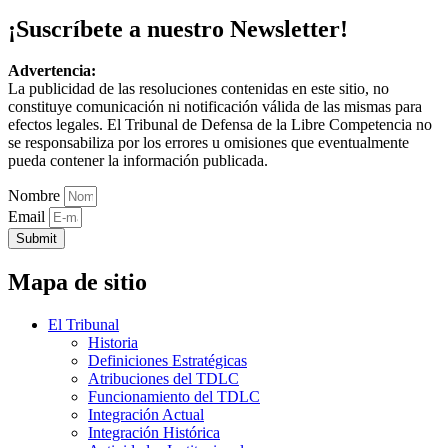
¡Suscríbete a nuestro Newsletter!
Advertencia:
La publicidad de las resoluciones contenidas en este sitio, no
constituye comunicación ni notificación válida de las mismas para
efectos legales. El Tribunal de Defensa de la Libre Competencia no
se responsabiliza por los errores u omisiones que eventualmente
pueda contener la información publicada.
Nombre
Email
Submit
Mapa de sitio
El Tribunal
Historia
Definiciones Estratégicas
Atribuciones del TDLC
Funcionamiento del TDLC
Integración Actual
Integración Histórica