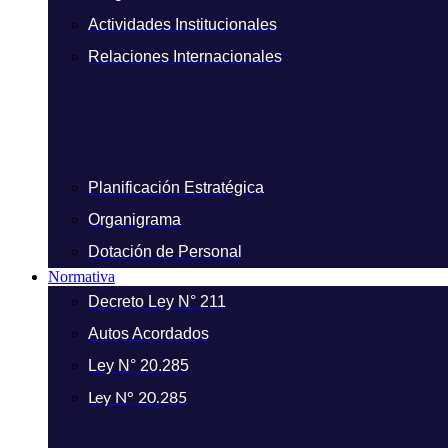
Actividades Institucionales
Relaciones Internacionales
Planificación Estratégica
Organigrama
Dotación de Personal
Normativa
Decreto Ley N° 211
Autos Acordados
Ley N° 20.285
Ley N° 20.285