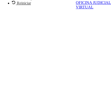
OFICINA JUDICIAL
Reiniciar
VIRTUAL