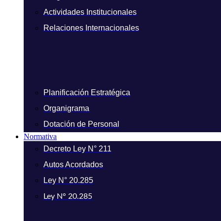
Actividades Institucionales
Relaciones Internacionales
Planificación Estratégica
Organigrama
Dotación de Personal
Normativa
Decreto Ley N° 211
Autos Acordados
Ley N° 20.285
Ley N° 20.285