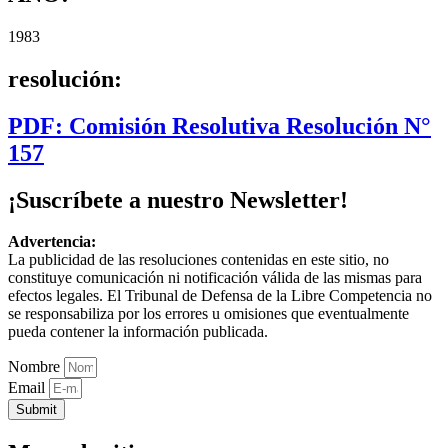
1983
resolución:
PDF: Comisión Resolutiva Resolución N°
157
¡Suscríbete a nuestro Newsletter!
Advertencia:
La publicidad de las resoluciones contenidas en este sitio, no
constituye comunicación ni notificación válida de las mismas para
efectos legales. El Tribunal de Defensa de la Libre Competencia no
se responsabiliza por los errores u omisiones que eventualmente
pueda contener la información publicada.
Nombre
Email
Submit