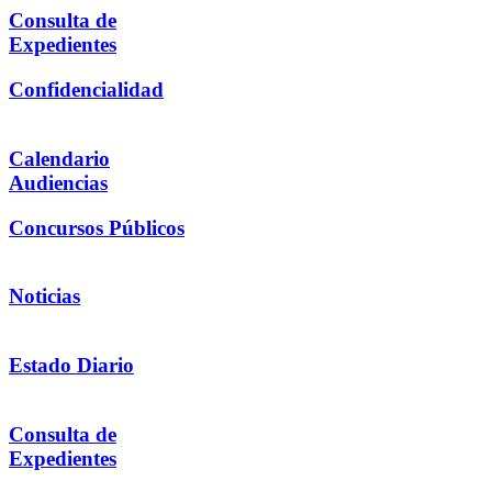
Consulta de
Expedientes
Confidencialidad
Calendario
Audiencias
Concursos Públicos
Noticias
Estado Diario
Consulta de
Expedientes