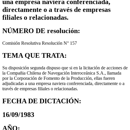
una empresa naviera conferenciada,
directamente o a través de empresas
filiales o relacionadas.
NÚMERO DE resolución:
Comisión Resolutiva Resolución N° 157
TEMA QUE TRATA:
Su disposición segunda dispuso que si en la licitación de acciones de
la Compañia Chilena de Navegación Interoceánica S.A., llamada
por la Corporación de Fomento de la Producción, ellas fueren
adjudicadas a una empresa naviera conferenciada, directamente o a
través de empresas filiales o relacionadas.
FECHA DE DICTACIÓN:
16/09/1983
AÑO: