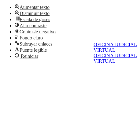
Aumentar texto
Disminuir texto
Escala de grises
Alto contraste
Contraste negativo
Fondo claro
Subrayar enlaces
OFICINA JUDICIAL
Fuente legible
VIRTUAL
OFICINA JUDICIAL
Reiniciar
VIRTUAL