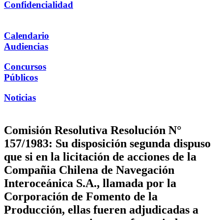
Confidencialidad
Calendario
Audiencias
Concursos
Públicos
Noticias
Comisión Resolutiva Resolución N°
157/1983: Su disposición segunda dispuso
que si en la licitación de acciones de la
Compañia Chilena de Navegación
Interoceánica S.A., llamada por la
Corporación de Fomento de la
Producción, ellas fueren adjudicadas a