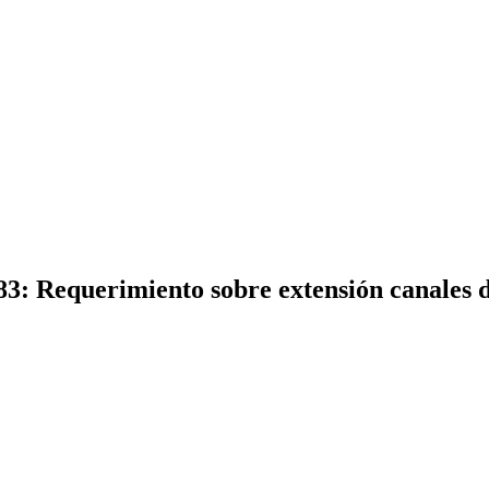
3: Requerimiento sobre extensión canales de