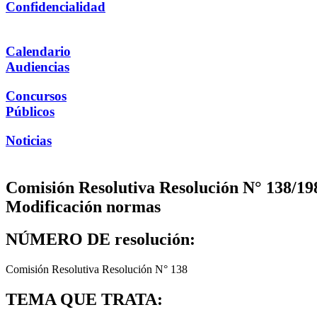
Confidencialidad
Calendario
Audiencias
Concursos
Públicos
Noticias
Comisión Resolutiva Resolución N° 138/198
Modificación normas
NÚMERO DE resolución:
Comisión Resolutiva Resolución N° 138
TEMA QUE TRATA: