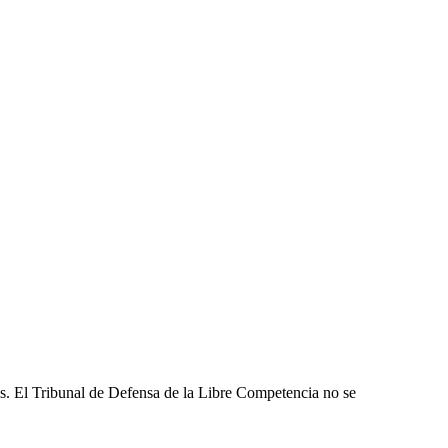
les. El Tribunal de Defensa de la Libre Competencia no se