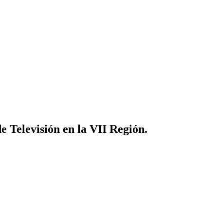
 Televisión en la VII Región.