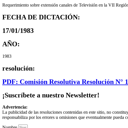
Requerimiento sobre extensión canales de Televisión en la VII Regi
FECHA DE DICTACIÓN:
17/01/1983
AÑO:
1983
resolución:
PDF: Comisión Resolutiva Resolución N° 
¡Suscríbete a nuestro Newsletter!
Advertencia:
La publicidad de las resoluciones contenidas en este sitio, no constit
responsabiliza por los errores u omisiones que eventualmente pueda c
Nombre