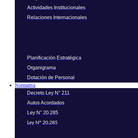
Actividades Institucionales
Relaciones Internacionales
Planificación Estratégica
Organigrama
Dotación de Personal
Normativa
Decreto Ley N° 211
Autos Acordados
Ley N° 20.285
Ley N° 20.285