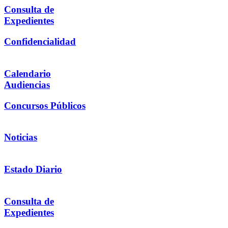
Consulta de
Expedientes
Confidencialidad
Calendario
Audiencias
Concursos Públicos
Noticias
Estado Diario
Consulta de
Expedientes