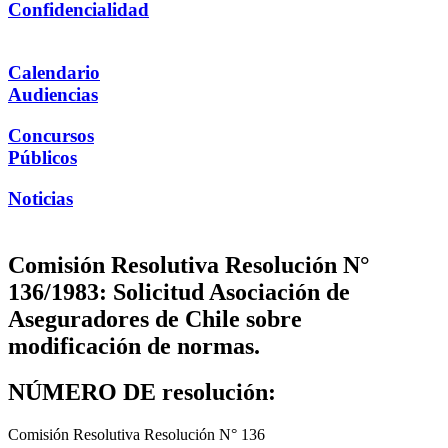
Confidencialidad
Calendario
Audiencias
Concursos
Públicos
Noticias
Comisión Resolutiva Resolución N°
136/1983: Solicitud Asociación de
Aseguradores de Chile sobre
modificación de normas.
NÚMERO DE resolución:
Comisión Resolutiva Resolución N° 136