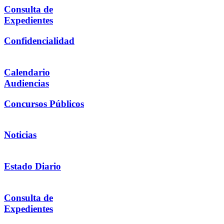
Consulta de
Expedientes
Confidencialidad
Calendario
Audiencias
Concursos Públicos
Noticias
Estado Diario
Consulta de
Expedientes