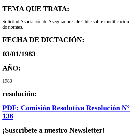
TEMA QUE TRATA:
Solicitud Asociación de Aseguradores de Chile sobre modificación
de normas.
FECHA DE DICTACIÓN:
03/01/1983
AÑO:
1983
resolución:
PDF: Comisión Resolutiva Resolución N°
136
¡Suscríbete a nuestro Newsletter!