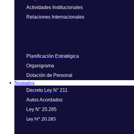
Actividades Institucionales
Relaciones Internacionales
Planificación Estratégica
Organigrama
Dotación de Personal
Normativa
Decreto Ley N° 211
Autos Acordados
Ley N° 20.285
Ley N° 20.285