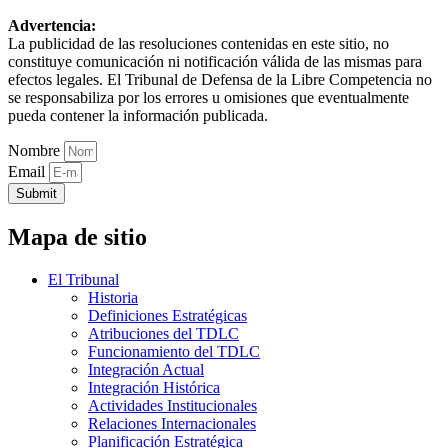
Advertencia:
La publicidad de las resoluciones contenidas en este sitio, no
constituye comunicación ni notificación válida de las mismas para
efectos legales. El Tribunal de Defensa de la Libre Competencia no
se responsabiliza por los errores u omisiones que eventualmente
pueda contener la información publicada.
Nombre
Email
Submit
Mapa de sitio
El Tribunal
Historia
Definiciones Estratégicas
Atribuciones del TDLC
Funcionamiento del TDLC
Integración Actual
Integración Histórica
Actividades Institucionales
Relaciones Internacionales
Planificación Estratégica