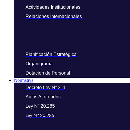
Actividades Institucionales
Relaciones Internacionales
Planificación Estratégica
Organigrama
Dotación de Personal
Normativa
Decreto Ley N° 211
Autos Acordados
Ley N° 20.285
Ley N° 20.285