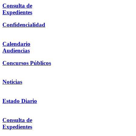
Consulta de
Expedientes
Confidencialidad
Calendario
Audiencias
Concursos Públicos
Noticias
Estado Diario
Consulta de
Expedientes