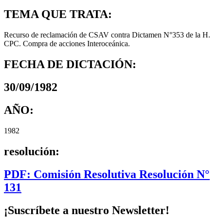
TEMA QUE TRATA:
Recurso de reclamación de CSAV contra Dictamen N°353 de la H.
CPC. Compra de acciones Interoceánica.
FECHA DE DICTACIÓN:
30/09/1982
AÑO:
1982
resolución:
PDF: Comisión Resolutiva Resolución N°
131
¡Suscríbete a nuestro Newsletter!