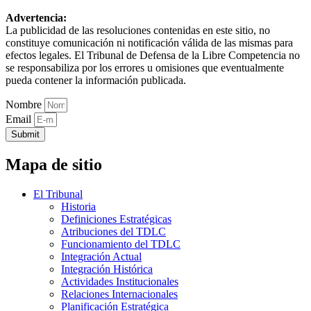
Advertencia:
La publicidad de las resoluciones contenidas en este sitio, no
constituye comunicación ni notificación válida de las mismas para
efectos legales. El Tribunal de Defensa de la Libre Competencia no
se responsabiliza por los errores u omisiones que eventualmente
pueda contener la información publicada.
Nombre
Email
Submit
Mapa de sitio
El Tribunal
Historia
Definiciones Estratégicas
Atribuciones del TDLC
Funcionamiento del TDLC
Integración Actual
Integración Histórica
Actividades Institucionales
Relaciones Internacionales
Planificación Estratégica