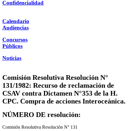
Confidencialidad
Calendario
Audiencias
Concursos
Públicos
Noticias
Comisión Resolutiva Resolución N°
131/1982: Recurso de reclamación de
CSAV contra Dictamen N°353 de la H.
CPC. Compra de acciones Interoceánica.
NÚMERO DE resolución:
Comisión Resolutiva Resolución N° 131