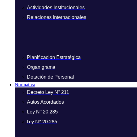
Actividades Institucionales
Relaciones Internacionales
Planificación Estratégica
Organigrama
Dotación de Personal
Normativa
Decreto Ley N° 211
Autos Acordados
Ley N° 20.285
Ley N° 20.285