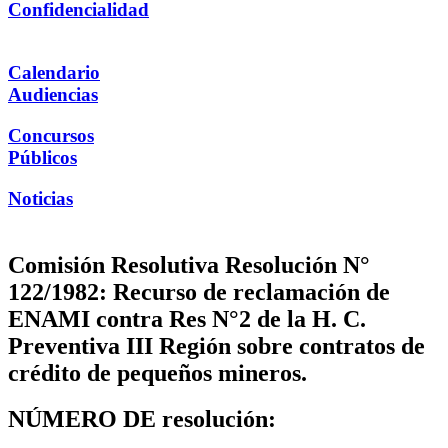
Confidencialidad
Calendario
Audiencias
Concursos
Públicos
Noticias
Comisión Resolutiva Resolución N°
122/1982: Recurso de reclamación de
ENAMI contra Res N°2 de la H. C.
Preventiva III Región sobre contratos de
crédito de pequeños mineros.
NÚMERO DE resolución: