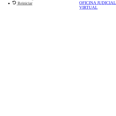
OFICINA JUDICIAL
Reiniciar
VIRTUAL