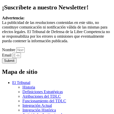
¡Suscríbete a nuestro Newsletter!
Advertencia:
La publicidad de las resoluciones contenidas en este sitio, no
constituye comunicación ni notificación válida de las mismas para
efectos legales. El Tribunal de Defensa de la Libre Competencia no
se responsabiliza por los errores u omisiones que eventualmente
pueda contener la información publicada.
Nombre
Email
Submit
Mapa de sitio
El Tribunal
Historia
Definiciones Estratégicas
Atribuciones del TDLC
Funcionamiento del TDLC
Integración Actual
Integración Histórica