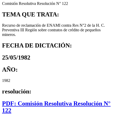
Comisión Resolutiva Resolución N° 122
TEMA QUE TRATA:
Recurso de reclamación de ENAMI contra Res N°2 de la H. C.
Preventiva III Región sobre contratos de crédito de pequeños
mineros.
FECHA DE DICTACIÓN:
25/05/1982
AÑO:
1982
resolución:
PDF: Comisión Resolutiva Resolución N°
122