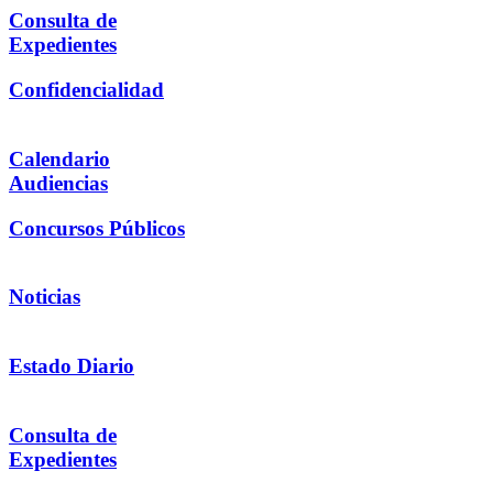
Consulta de
Expedientes
Confidencialidad
Calendario
Audiencias
Concursos Públicos
Noticias
Estado Diario
Consulta de
Expedientes