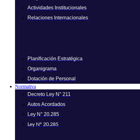
Actividades Institucionales
Relaciones Internacionales
Planificación Estratégica
Organigrama
Dotación de Personal
Normativa
Decreto Ley N° 211
Autos Acordados
Ley N° 20.285
Ley N° 20.285