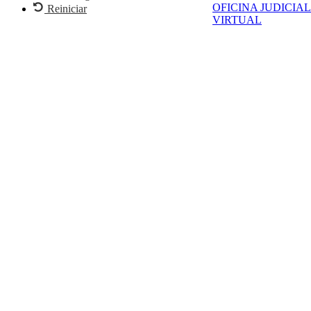
OFICINA JUDICIAL
Reiniciar
VIRTUAL