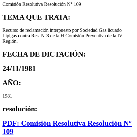
Comisión Resolutiva Resolución N° 109
TEMA QUE TRATA:
Recurso de reclamación interpuesto por Sociedad Gas licuado
Lipigas contra Res. N°8 de la H Comisión Preventiva de la IV
Región.
FECHA DE DICTACIÓN:
24/11/1981
AÑO:
1981
resolución:
PDF: Comisión Resolutiva Resolución N°
109