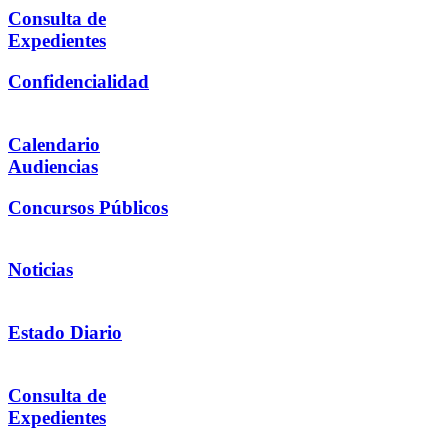
Consulta de
Expedientes
Confidencialidad
Calendario
Audiencias
Concursos Públicos
Noticias
Estado Diario
Consulta de
Expedientes