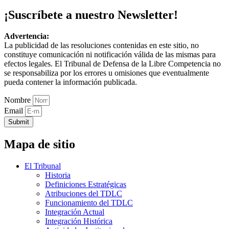
¡Suscríbete a nuestro Newsletter!
Advertencia:
La publicidad de las resoluciones contenidas en este sitio, no
constituye comunicación ni notificación válida de las mismas para
efectos legales. El Tribunal de Defensa de la Libre Competencia no
se responsabiliza por los errores u omisiones que eventualmente
pueda contener la información publicada.
Nombre
Email
Submit
Mapa de sitio
El Tribunal
Historia
Definiciones Estratégicas
Atribuciones del TDLC
Funcionamiento del TDLC
Integración Actual
Integración Histórica