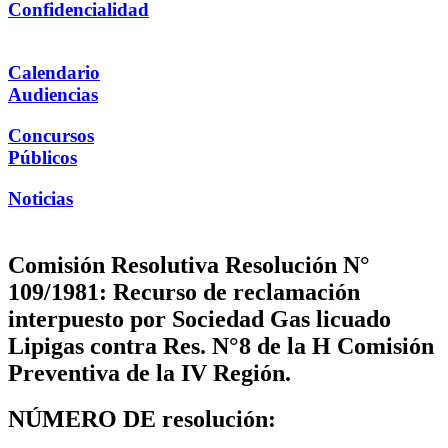
Confidencialidad
Calendario
Audiencias
Concursos
Públicos
Noticias
Comisión Resolutiva Resolución N°
109/1981: Recurso de reclamación
interpuesto por Sociedad Gas licuado
Lipigas contra Res. N°8 de la H Comisión
Preventiva de la IV Región.
NÚMERO DE resolución: