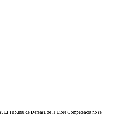
les. El Tribunal de Defensa de la Libre Competencia no se