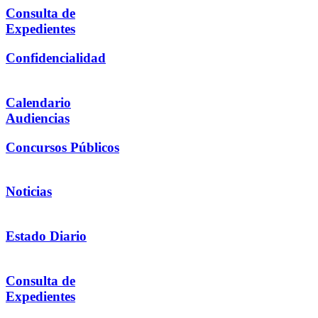
Consulta de
Expedientes
Confidencialidad
Calendario
Audiencias
Concursos Públicos
Noticias
Estado Diario
Consulta de
Expedientes