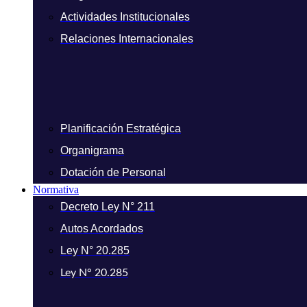
Actividades Institucionales
Relaciones Internacionales
Planificación Estratégica
Organigrama
Dotación de Personal
Normativa
Decreto Ley N° 211
Autos Acordados
Ley N° 20.285
Ley N° 20.285