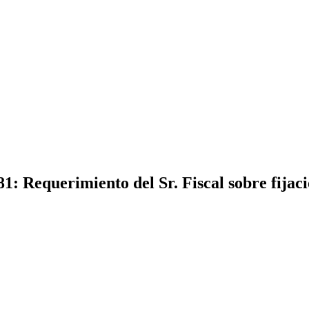
1: Requerimiento del Sr. Fiscal sobre fijac