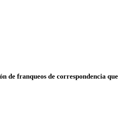
ión de franqueos de correspondencia que