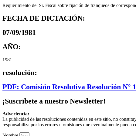
Requerimiento del Sr. Fiscal sobre fijación de franqueos de correspo
FECHA DE DICTACIÓN:
07/09/1981
AÑO:
1981
resolución:
PDF: Comisión Resolutiva Resolución N° 
¡Suscríbete a nuestro Newsletter!
Advertencia:
La publicidad de las resoluciones contenidas en este sitio, no constit
responsabiliza por los errores u omisiones que eventualmente pueda c
Nombre