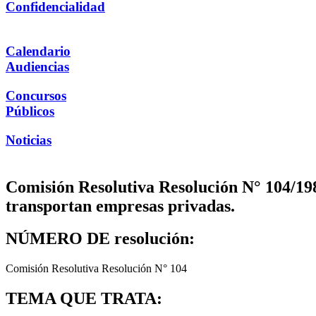
Confidencialidad
Calendario
Audiencias
Concursos
Públicos
Noticias
Comisión Resolutiva Resolución N° 104/198
transportan empresas privadas.
NÚMERO DE resolución:
Comisión Resolutiva Resolución N° 104
TEMA QUE TRATA: