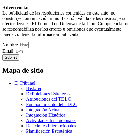
Advertencia:
La publicidad de las resoluciones contenidas en este sitio, no
constituye comunicación ni notificación válida de las mismas para
efectos legales. El Tribunal de Defensa de la Libre Competencia no
se responsabiliza por los errores u omisiones que eventualmente
pueda contener la información publicada.
Nombre
Email
Submit
Mapa de sitio
El Tribunal
Historia
Definiciones Estratégicas
Atribuciones del TDLC
Funcionamiento del TDLC
Integración Actual
Integración Histórica
Actividades Institucionales
Relaciones Internacionales
Planificación Estratégica