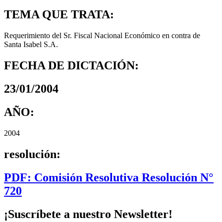
TEMA QUE TRATA:
Requerimiento del Sr. Fiscal Nacional Económico en contra de
Santa Isabel S.A.
FECHA DE DICTACIÓN:
23/01/2004
AÑO:
2004
resolución:
PDF: Comisión Resolutiva Resolución N°
720
¡Suscríbete a nuestro Newsletter!