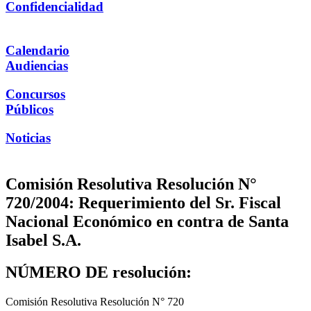
Confidencialidad
Calendario
Audiencias
Concursos
Públicos
Noticias
Comisión Resolutiva Resolución N°
720/2004: Requerimiento del Sr. Fiscal
Nacional Económico en contra de Santa
Isabel S.A.
NÚMERO DE resolución:
Comisión Resolutiva Resolución N° 720