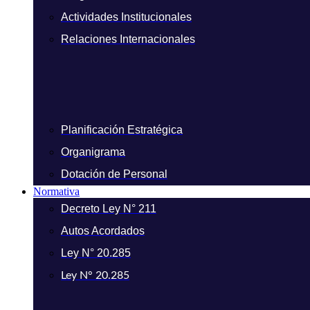
Actividades Institucionales
Relaciones Internacionales
Planificación Estratégica
Organigrama
Dotación de Personal
Normativa
Decreto Ley N° 211
Autos Acordados
Ley N° 20.285
Ley N° 20.285