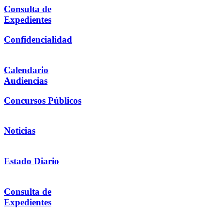
Consulta de
Expedientes
Confidencialidad
Calendario
Audiencias
Concursos Públicos
Noticias
Estado Diario
Consulta de
Expedientes