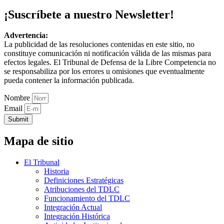
¡Suscríbete a nuestro Newsletter!
Advertencia:
La publicidad de las resoluciones contenidas en este sitio, no
constituye comunicación ni notificación válida de las mismas para
efectos legales. El Tribunal de Defensa de la Libre Competencia no
se responsabiliza por los errores u omisiones que eventualmente
pueda contener la información publicada.
Nombre
Email
Submit
Mapa de sitio
El Tribunal
Historia
Definiciones Estratégicas
Atribuciones del TDLC
Funcionamiento del TDLC
Integración Actual
Integración Histórica