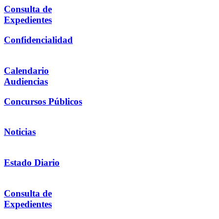
Consulta de
Expedientes
Confidencialidad
Calendario
Audiencias
Concursos Públicos
Noticias
Estado Diario
Consulta de
Expedientes