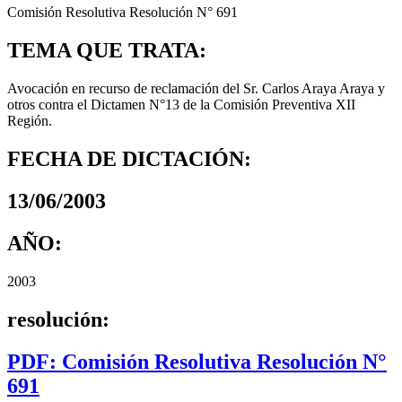
Comisión Resolutiva Resolución N° 691
TEMA QUE TRATA:
Avocación en recurso de reclamación del Sr. Carlos Araya Araya y
otros contra el Dictamen N°13 de la Comisión Preventiva XII
Región.
FECHA DE DICTACIÓN:
13/06/2003
AÑO:
2003
resolución:
PDF: Comisión Resolutiva Resolución N°
691