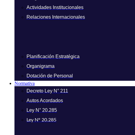
Actividades Institucionales
Relaciones Internacionales
Planificación Estratégica
Organigrama
Dotación de Personal
Normativa
Decreto Ley N° 211
Autos Acordados
Ley N° 20.285
Ley N° 20.285