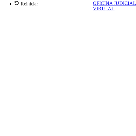
OFICINA JUDICIAL
Reiniciar
VIRTUAL