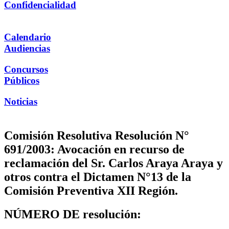
Confidencialidad
Calendario
Audiencias
Concursos
Públicos
Noticias
Comisión Resolutiva Resolución N°
691/2003: Avocación en recurso de
reclamación del Sr. Carlos Araya Araya y
otros contra el Dictamen N°13 de la
Comisión Preventiva XII Región.
NÚMERO DE resolución: