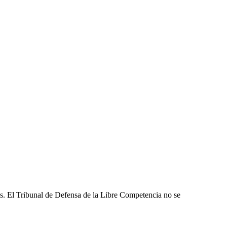
les. El Tribunal de Defensa de la Libre Competencia no se