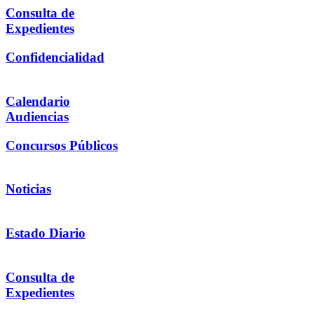
Consulta de
Expedientes
Confidencialidad
Calendario
Audiencias
Concursos Públicos
Noticias
Estado Diario
Consulta de
Expedientes