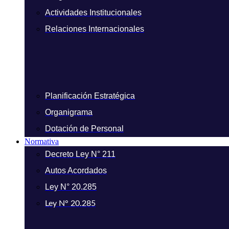
Actividades Institucionales
Relaciones Internacionales
Planificación Estratégica
Organigrama
Dotación de Personal
Normativa
Decreto Ley N° 211
Autos Acordados
Ley N° 20.285
Ley N° 20.285