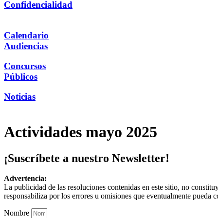
Confidencialidad
Calendario
Audiencias
Concursos
Públicos
Noticias
Actividades mayo 2025
¡Suscríbete a nuestro Newsletter!
Advertencia:
La publicidad de las resoluciones contenidas en este sitio, no constit
responsabiliza por los errores u omisiones que eventualmente pueda c
Nombre