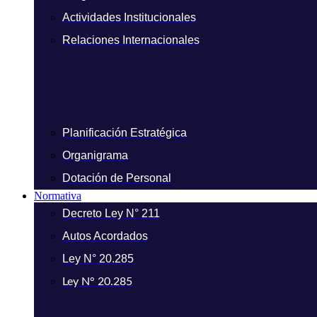
Actividades Institucionales
Relaciones Internacionales
Planificación Estratégica
Organigrama
Dotación de Personal
Normativa
Decreto Ley N° 211
Autos Acordados
Ley N° 20.285
Ley N° 20.285