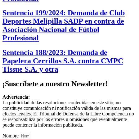
Sentencia 199/2024: Demanda de Club
Deportes Melipilla SADP en contra de
Asociación Nacional de Fútbol
Profesional
Sentencia 188/2023: Demanda de
Papelera Cerrillos S.A. contra CMPC
Tissue S.A. y otra
¡Suscríbete a nuestro Newsletter!
Advertencia:
La publicidad de las resoluciones contenidas en este sitio, no
constituye comunicación ni notificación válida de las mismas para
efectos legales. El Tribunal de Defensa de la Libre Competencia no
se responsabiliza por los errores u omisiones que eventualmente
pueda contener la información publicada.
Nombre