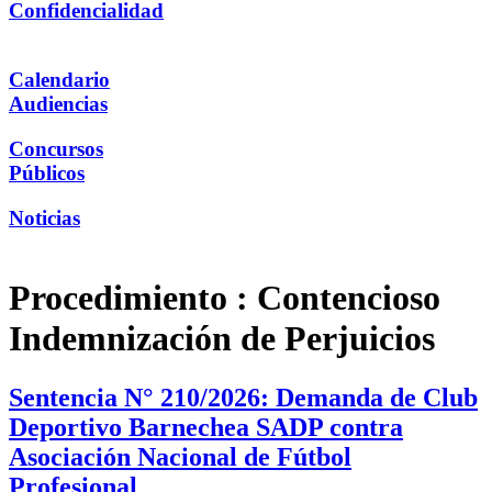
Confidencialidad
Calendario
Audiencias
Concursos
Públicos
Noticias
Procedimiento :
Contencioso
Indemnización de Perjuicios
Sentencia N° 210/2026: Demanda de Club
Deportivo Barnechea SADP contra
Asociación Nacional de Fútbol
Profesional