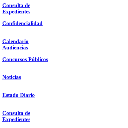
Consulta de
Expedientes
Confidencialidad
Calendario
Audiencias
Concursos Públicos
Noticias
Estado Diario
Consulta de
Expedientes