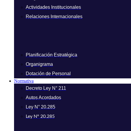
Actividades Institucionales
Relaciones Internacionales
Planificación Estratégica
Organigrama
Dotación de Personal
Normativa
Decreto Ley N° 211
Autos Acordados
Ley N° 20.285
Ley N° 20.285