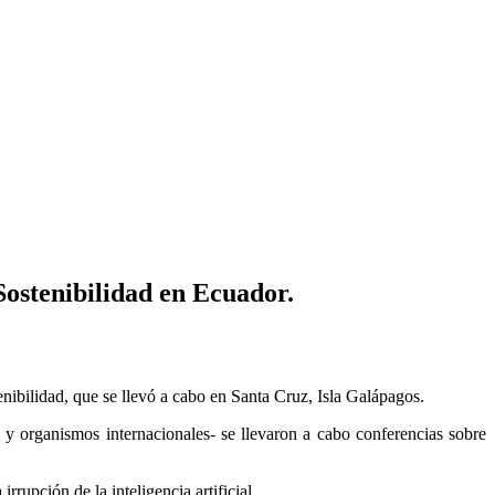
ostenibilidad en Ecuador.
nibilidad, que se llevó a cabo en Santa Cruz, Isla Galápagos.
y organismos internacionales- se llevaron a cabo conferencias sobre
rupción de la inteligencia artificial.