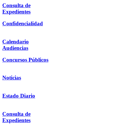
Consulta de
Expedientes
Confidencialidad
Calendario
Audiencias
Concursos Públicos
Noticias
Estado Diario
Consulta de
Expedientes