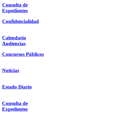
Consulta de
Expedientes
Confidencialidad
Calendario
Audiencias
Concursos Públicos
Noticias
Estado Diario
Consulta de
Expedientes