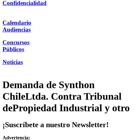
Confidencialidad
Calendario
Audiencias
Concursos
Públicos
Noticias
Demanda de Synthon
ChileLtda. Contra Tribunal
dePropiedad Industrial y otro
¡Suscríbete a nuestro Newsletter!
Advertencia: