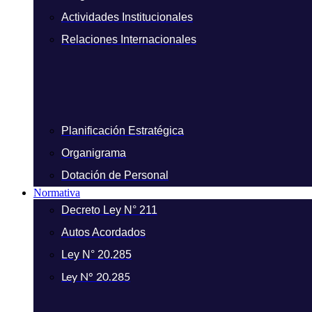
Actividades Institucionales
Relaciones Internacionales
Planificación Estratégica
Organigrama
Dotación de Personal
Normativa
Decreto Ley N° 211
Autos Acordados
Ley N° 20.285
Ley N° 20.285