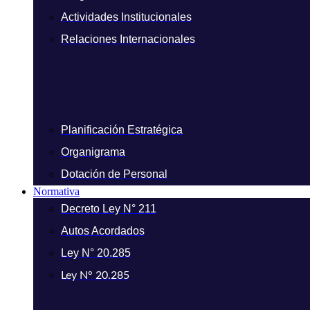
Actividades Institucionales
Relaciones Internacionales
Planificación Estratégica
Organigrama
Dotación de Personal
Normativa
Decreto Ley N° 211
Autos Acordados
Ley N° 20.285
Ley N° 20.285