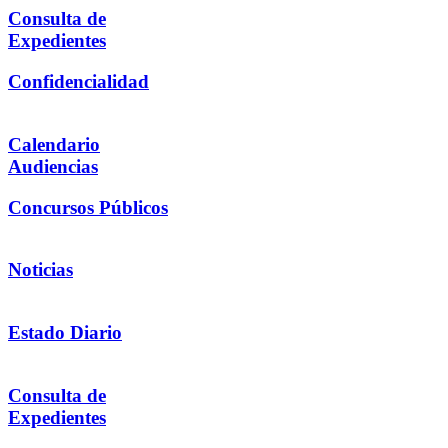
Consulta de
Expedientes
Confidencialidad
Calendario
Audiencias
Concursos Públicos
Noticias
Estado Diario
Consulta de
Expedientes