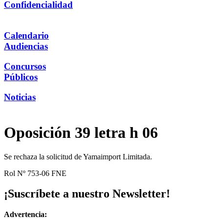
Confidencialidad
Calendario
Audiencias
Concursos
Públicos
Noticias
Oposición 39 letra h 06
Se rechaza la solicitud de Yamaimport Limitada.
Rol Nº 753-06 FNE
¡Suscríbete a nuestro Newsletter!
Advertencia: