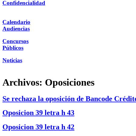
Confidencialidad
Calendario
Audiencias
Concursos
Públicos
Noticias
Archivos:
Oposiciones
Se rechaza la oposición de Bancode Crédit
Oposicion 39 letra h 43
Oposicion 39 letra h 42