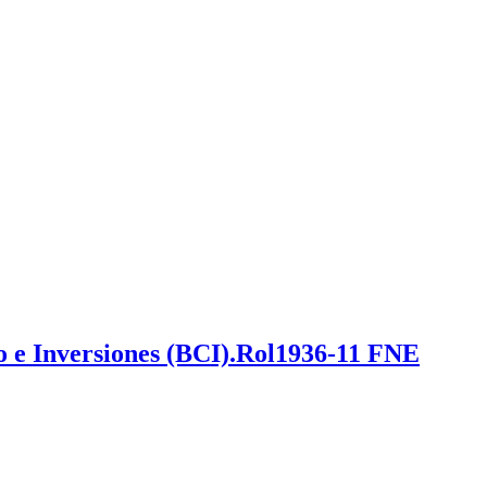
o e Inversiones (BCI).Rol1936-11 FNE