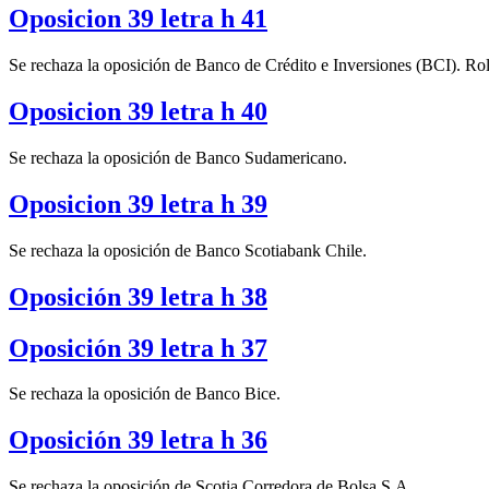
Oposicion 39 letra h 41
Se rechaza la oposición de Banco de Crédito e Inversiones (BCI). R
Oposicion 39 letra h 40
Se rechaza la oposición de Banco Sudamericano.
Oposicion 39 letra h 39
Se rechaza la oposición de Banco Scotiabank Chile.
Oposición 39 letra h 38
Oposición 39 letra h 37
Se rechaza la oposición de Banco Bice.
Oposición 39 letra h 36
Se rechaza la oposición de Scotia Corredora de Bolsa S.A.