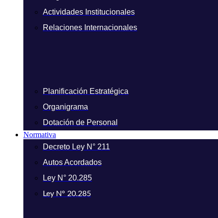
Actividades Institucionales
Relaciones Internacionales
Planificación Estratégica
Organigrama
Dotación de Personal
Normativa
Decreto Ley N° 211
Autos Acordados
Ley N° 20.285
Ley N° 20.285