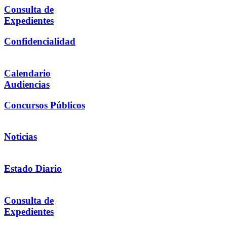
Consulta de
Expedientes
Confidencialidad
Calendario
Audiencias
Concursos Públicos
Noticias
Estado Diario
Consulta de
Expedientes