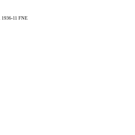
ol 1936-11 FNE