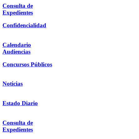
Consulta de
Expedientes
Confidencialidad
Calendario
Audiencias
Concursos Públicos
Noticias
Estado Diario
Consulta de
Expedientes