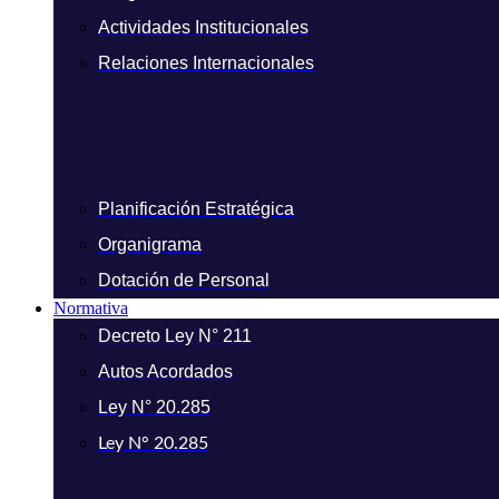
Actividades Institucionales
Relaciones Internacionales
Planificación Estratégica
Organigrama
Dotación de Personal
Normativa
Decreto Ley N° 211
Autos Acordados
Ley N° 20.285
Ley N° 20.285