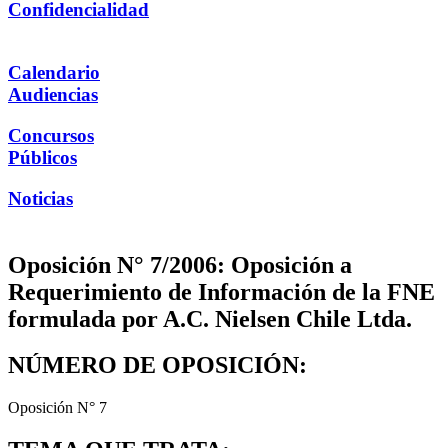
Confidencialidad
Calendario
Audiencias
Concursos
Públicos
Noticias
Oposición N° 7/2006: Oposición a
Requerimiento de Información de la FNE
formulada por A.C. Nielsen Chile Ltda.
NÚMERO DE OPOSICIÓN:
Oposición N° 7