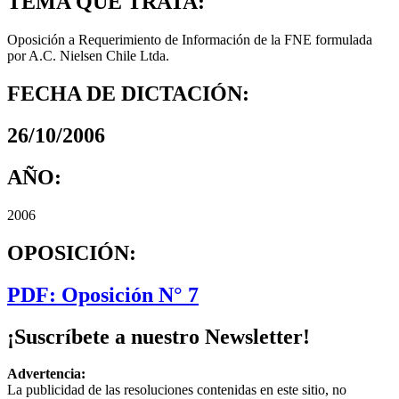
TEMA QUE TRATA:
Oposición a Requerimiento de Información de la FNE formulada
por A.C. Nielsen Chile Ltda.
FECHA DE DICTACIÓN:
26/10/2006
AÑO:
2006
OPOSICIÓN:
PDF: Oposición N° 7
¡Suscríbete a nuestro Newsletter!
Advertencia:
La publicidad de las resoluciones contenidas en este sitio, no