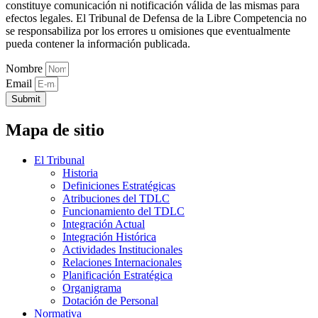
constituye comunicación ni notificación válida de las mismas para
efectos legales. El Tribunal de Defensa de la Libre Competencia no
se responsabiliza por los errores u omisiones que eventualmente
pueda contener la información publicada.
Nombre
Email
Submit
Mapa de sitio
El Tribunal
Historia
Definiciones Estratégicas
Atribuciones del TDLC
Funcionamiento del TDLC
Integración Actual
Integración Histórica
Actividades Institucionales
Relaciones Internacionales
Planificación Estratégica
Organigrama
Dotación de Personal
Normativa