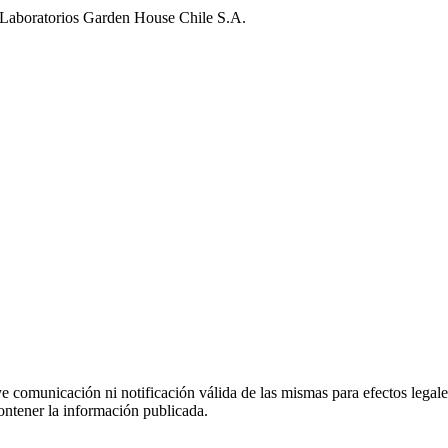
 Laboratorios Garden House Chile S.A.
uye comunicación ni notificación válida de las mismas para efectos lega
ontener la información publicada.