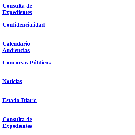
Consulta de
Expedientes
Confidencialidad
Calendario
Audiencias
Concursos Públicos
Noticias
Estado Diario
Consulta de
Expedientes