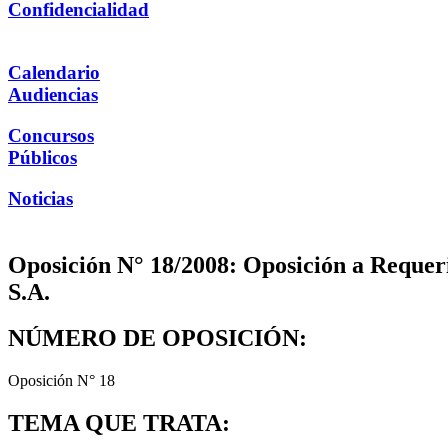
Confidencialidad
Calendario
Audiencias
Concursos
Públicos
Noticias
Oposición N° 18/2008: Oposición a Reque
S.A.
NÚMERO DE OPOSICIÓN:
Oposición N° 18
TEMA QUE TRATA: