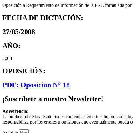
Oposición a Requerimiento de Información de la FNE formulada por
FECHA DE DICTACIÓN:
27/05/2008
AÑO:
2008
OPOSICIÓN:
PDF: Oposición N° 18
¡Suscríbete a nuestro Newsletter!
Advertencia:
La publicidad de las resoluciones contenidas en este sitio, no constit
responsabiliza por los errores u omisiones que eventualmente pueda c
Nombre