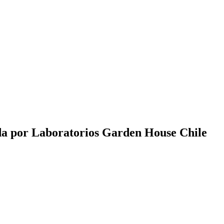
da por Laboratorios Garden House Chile