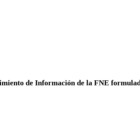
rimiento de Información de la FNE formula