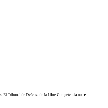
les. El Tribunal de Defensa de la Libre Competencia no se