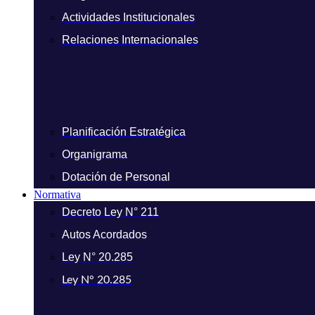
Actividades Institucionales
Relaciones Internacionales
Planificación Estratégica
Organigrama
Dotación de Personal
Normativa
Decreto Ley N° 211
Autos Acordados
Ley N° 20.285
Ley N° 20.285