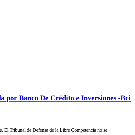
a por Banco De Crédito e Inversiones -Bci
les. El Tribunal de Defensa de la Libre Competencia no se