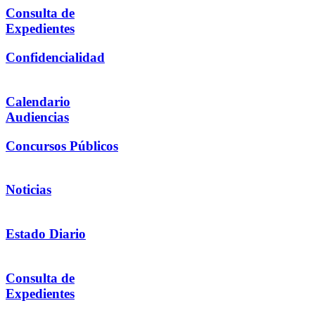
Consulta de
Expedientes
Confidencialidad
Calendario
Audiencias
Concursos Públicos
Noticias
Estado Diario
Consulta de
Expedientes