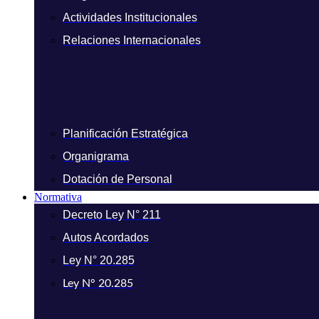
Actividades Institucionales
Relaciones Internacionales
Planificación Estratégica
Organigrama
Dotación de Personal
Normativa
Decreto Ley N° 211
Autos Acordados
Ley N° 20.285
Ley N° 20.285