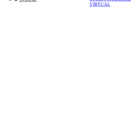
VIRTUAL