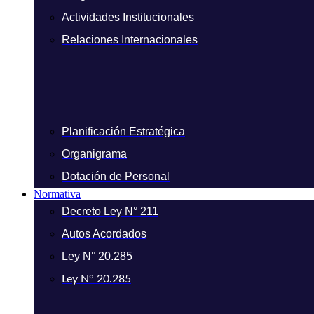
Actividades Institucionales
Relaciones Internacionales
Planificación Estratégica
Organigrama
Dotación de Personal
Normativa
Decreto Ley N° 211
Autos Acordados
Ley N° 20.285
Ley N° 20.285