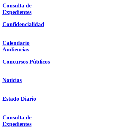
Consulta de
Expedientes
Confidencialidad
Calendario
Audiencias
Concursos Públicos
Noticias
Estado Diario
Consulta de
Expedientes