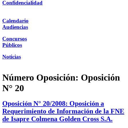
Confidencialidad
Calendario
Audiencias
Concursos
Públicos
Noticias
Número Oposición:
Oposición
N° 20
Oposición N° 20/2008: Oposición a
Requerimiento de Información de la FNE
de Isapre Colmena Golden Cross S.A.