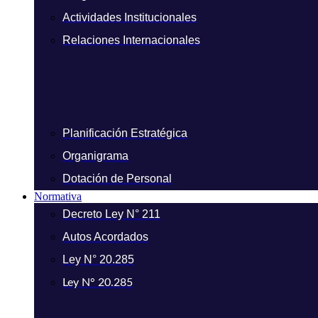
Actividades Institucionales
Relaciones Internacionales
Planificación Estratégica
Organigrama
Dotación de Personal
Normativa
Decreto Ley N° 211
Autos Acordados
Ley N° 20.285
Ley N° 20.285