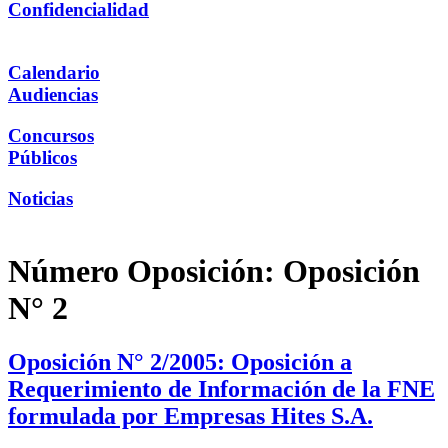
Confidencialidad
Calendario
Audiencias
Concursos
Públicos
Noticias
Número Oposición:
Oposición
N° 2
Oposición N° 2/2005: Oposición a
Requerimiento de Información de la FNE
formulada por Empresas Hites S.A.