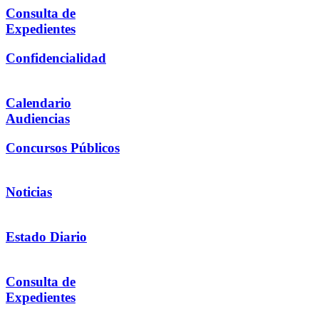
Consulta de
Expedientes
Confidencialidad
Calendario
Audiencias
Concursos Públicos
Noticias
Estado Diario
Consulta de
Expedientes