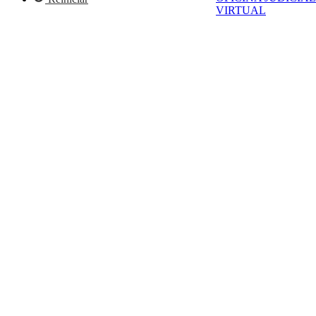
VIRTUAL