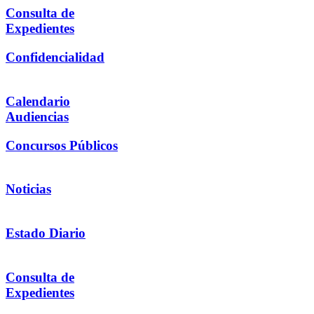
Consulta de
Expedientes
Confidencialidad
Calendario
Audiencias
Concursos Públicos
Noticias
Estado Diario
Consulta de
Expedientes