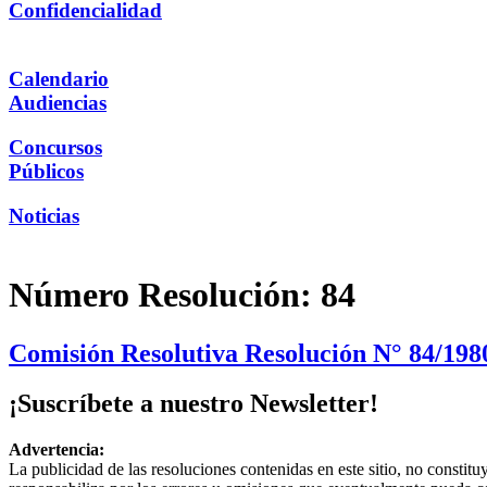
Confidencialidad
Calendario
Audiencias
Concursos
Públicos
Noticias
Número Resolución:
84
Comisión Resolutiva Resolución N° 84/198
¡Suscríbete a nuestro Newsletter!
Advertencia:
La publicidad de las resoluciones contenidas en este sitio, no constit