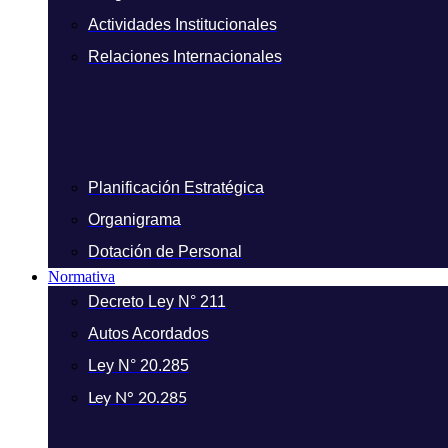
Actividades Institucionales
Relaciones Internacionales
Planificación Estratégica
Organigrama
Dotación de Personal
Normativa
Decreto Ley N° 211
Autos Acordados
Ley N° 20.285
Ley N° 20.285