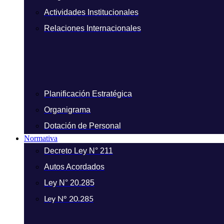
Actividades Institucionales
Relaciones Internacionales
Planificación Estratégica
Organigrama
Dotación de Personal
Normativa
Decreto Ley N° 211
Autos Acordados
Ley N° 20.285
Ley N° 20.285