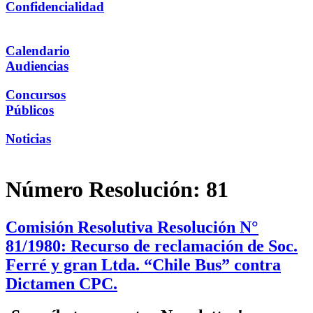
Confidencialidad
Calendario
Audiencias
Concursos
Públicos
Noticias
Número Resolución:
81
Comisión Resolutiva Resolución N°
81/1980: Recurso de reclamación de Soc.
Ferré y gran Ltda. “Chile Bus” contra
Dictamen CPC.