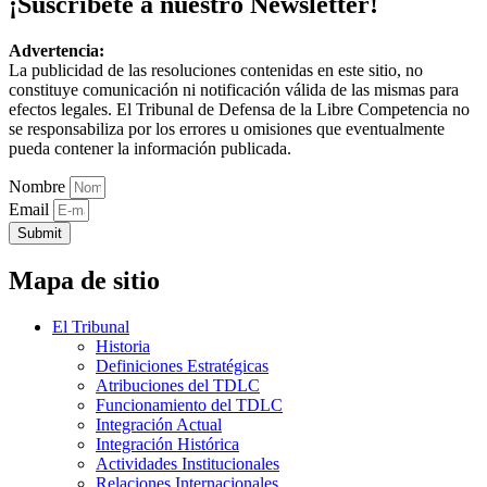
¡Suscríbete a nuestro Newsletter!
Advertencia:
La publicidad de las resoluciones contenidas en este sitio, no
constituye comunicación ni notificación válida de las mismas para
efectos legales. El Tribunal de Defensa de la Libre Competencia no
se responsabiliza por los errores u omisiones que eventualmente
pueda contener la información publicada.
Nombre
Email
Submit
Mapa de sitio
El Tribunal
Historia
Definiciones Estratégicas
Atribuciones del TDLC
Funcionamiento del TDLC
Integración Actual
Integración Histórica
Actividades Institucionales
Relaciones Internacionales