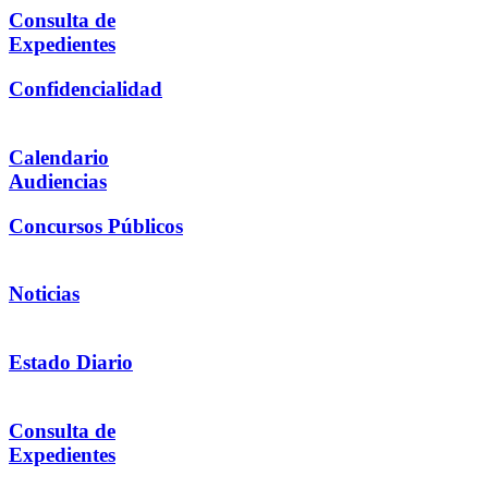
Consulta de
Expedientes
Confidencialidad
Calendario
Audiencias
Concursos Públicos
Noticias
Estado Diario
Consulta de
Expedientes