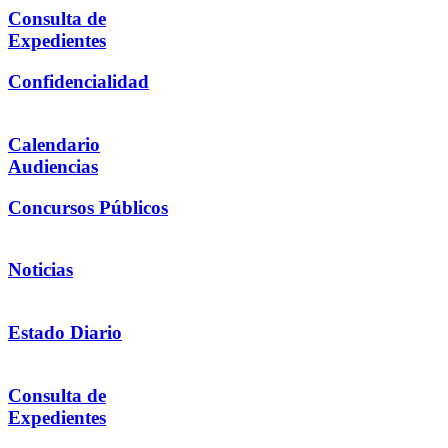
Consulta de
Expedientes
Confidencialidad
Calendario
Audiencias
Concursos Públicos
Noticias
Estado Diario
Consulta de
Expedientes