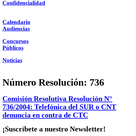
Confidencialidad
Calendario
Audiencias
Concursos
Públicos
Noticias
Número Resolución:
736
Comisión Resolutiva Resolución N°
736/2004: Telefónica del SUR o CNT
denuncia en contra de CTC
¡Suscríbete a nuestro Newsletter!