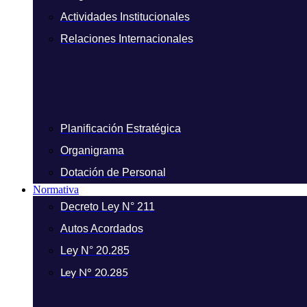
Actividades Institucionales
Relaciones Internacionales
Planificación Estratégica
Organigrama
Dotación de Personal
Normativa
Decreto Ley N° 211
Autos Acordados
Ley N° 20.285
Ley N° 20.285