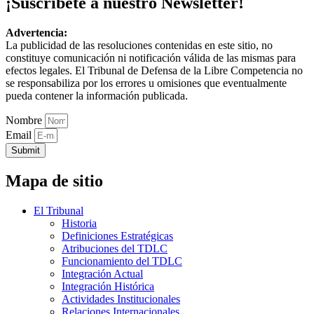
¡Suscríbete a nuestro Newsletter!
Advertencia:
La publicidad de las resoluciones contenidas en este sitio, no
constituye comunicación ni notificación válida de las mismas para
efectos legales. El Tribunal de Defensa de la Libre Competencia no
se responsabiliza por los errores u omisiones que eventualmente
pueda contener la información publicada.
Nombre
Email
Submit
Mapa de sitio
El Tribunal
Historia
Definiciones Estratégicas
Atribuciones del TDLC
Funcionamiento del TDLC
Integración Actual
Integración Histórica
Actividades Institucionales
Relaciones Internacionales