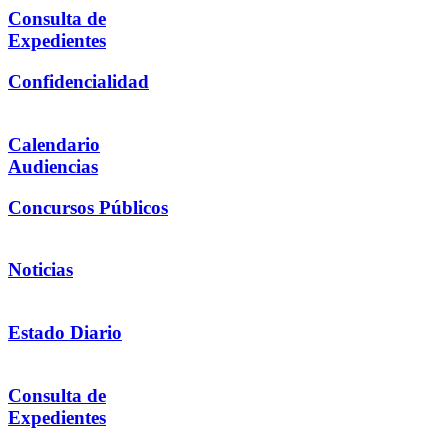
Consulta de
Expedientes
Confidencialidad
Calendario
Audiencias
Concursos Públicos
Noticias
Estado Diario
Consulta de
Expedientes