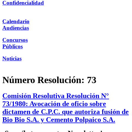
Confidencialidad
Calendario
Audiencias
Concursos
Públicos
Noticias
Número Resolución:
73
Comisión Resolutiva Resolución N°
73/1980: Avocación de oficio sobre
dictamen de C.P.C. que autoriza fusión de
Bio Bio S.A. y Cemento Polpaico S.A.