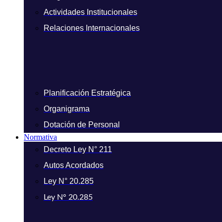
Actividades Institucionales
Relaciones Internacionales
Planificación Estratégica
Organigrama
Dotación de Personal
Normativa
Decreto Ley N° 211
Autos Acordados
Ley N° 20.285
Ley N° 20.285