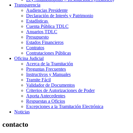
Transparencia
Audiencias Presidente
Declaración de Interés y Patrimonio
Estadísticas
Cuenta Pública TDLC
Anuarios TDLC
Presupuesto
Estados Financieros
Contratos
Contrataciones Públicas
Oficina Judicial
Acerca de la Tramitación
Preguntas Frecuentes
Instructivos y Manuales
Tramite Fácil
Validador de Documentos
Criterios de Autorizaciones de Poder
Aporta Antecedentes
Respuestas a Oficios
Excepciones a la Tramitación Electrónica
Noticias
contacto