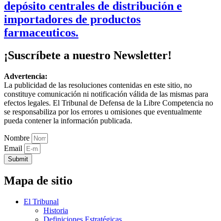
depósito centrales de distribución e
importadores de productos
farmaceuticos.
¡Suscríbete a nuestro Newsletter!
Advertencia:
La publicidad de las resoluciones contenidas en este sitio, no
constituye comunicación ni notificación válida de las mismas para
efectos legales. El Tribunal de Defensa de la Libre Competencia no
se responsabiliza por los errores u omisiones que eventualmente
pueda contener la información publicada.
Nombre
Email
Submit
Mapa de sitio
El Tribunal
Historia
Definiciones Estratégicas