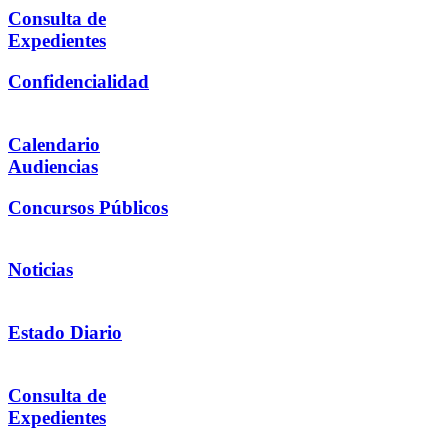
Consulta de
Expedientes
Confidencialidad
Calendario
Audiencias
Concursos Públicos
Noticias
Estado Diario
Consulta de
Expedientes