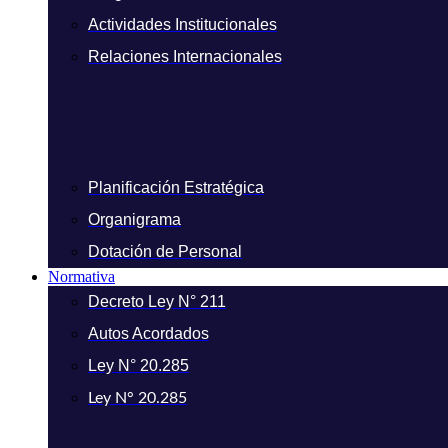
Actividades Institucionales
Relaciones Internacionales
Planificación Estratégica
Organigrama
Dotación de Personal
Normativa
Decreto Ley N° 211
Autos Acordados
Ley N° 20.285
Ley N° 20.285