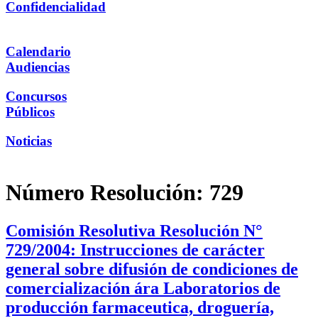
Confidencialidad
Calendario
Audiencias
Concursos
Públicos
Noticias
Número Resolución:
729
Comisión Resolutiva Resolución N°
729/2004: Instrucciones de carácter
general sobre difusión de condiciones de
comercialización ára Laboratorios de
producción farmaceutica, droguería,