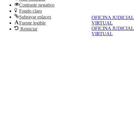
Contraste negativo
Fondo claro
Subrayar enlaces
OFICINA JUDICIAL
Fuente legible
VIRTUAL
OFICINA JUDICIAL
Reiniciar
VIRTUAL