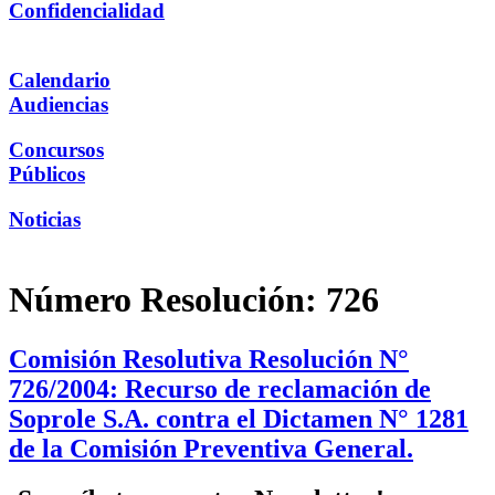
Confidencialidad
Calendario
Audiencias
Concursos
Públicos
Noticias
Número Resolución:
726
Comisión Resolutiva Resolución N°
726/2004: Recurso de reclamación de
Soprole S.A. contra el Dictamen N° 1281
de la Comisión Preventiva General.