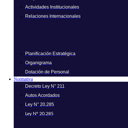
Actividades Institucionales
Relaciones Internacionales
Planificación Estratégica
Organigrama
Dotación de Personal
Normativa
Decreto Ley N° 211
Autos Acordados
Ley N° 20.285
Ley N° 20.285