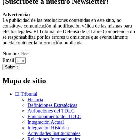
¡Suscríbete a nuestro Newsletter!
Advertencia:
La publicidad de las resoluciones contenidas en este sitio, no
constituye comunicación ni notificación válida de las mismas para
efectos legales. El Tribunal de Defensa de la Libre Competencia no
se responsabiliza por los errores u omisiones que eventualmente
pueda contener la información publicada.
Nombre
Email
Submit
Mapa de sitio
El Tribunal
Historia
Definiciones Estratégicas
Atribuciones del TDLC
Funcionamiento del TDLC
Integración Actual
Integración Histórica
Actividades Institucionales
Relaciones Internacionales