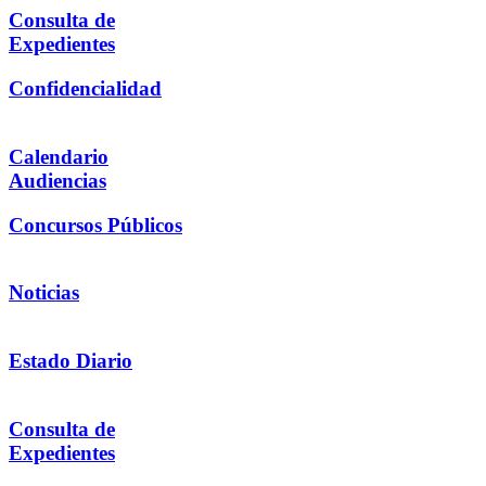
Consulta de
Expedientes
Confidencialidad
Calendario
Audiencias
Concursos Públicos
Noticias
Estado Diario
Consulta de
Expedientes