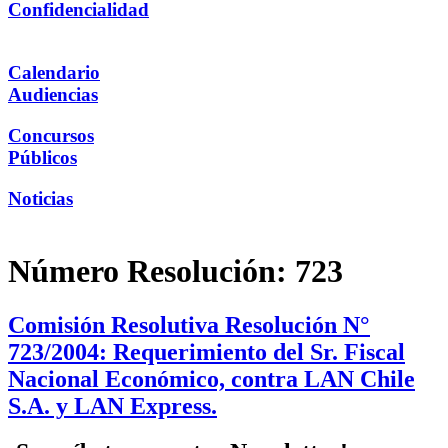
Confidencialidad
Calendario
Audiencias
Concursos
Públicos
Noticias
Número Resolución:
723
Comisión Resolutiva Resolución N°
723/2004: Requerimiento del Sr. Fiscal
Nacional Económico, contra LAN Chile
S.A. y LAN Express.