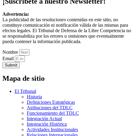
¡Suscríbete a nuestro Newsletter!
Advertencia:
La publicidad de las resoluciones contenidas en este sitio, no
constituye comunicación ni notificación válida de las mismas para
efectos legales. El Tribunal de Defensa de la Libre Competencia no
se responsabiliza por los errores u omisiones que eventualmente
pueda contener la información publicada.
Nombre
Email
Submit
Mapa de sitio
El Tribunal
Historia
Definiciones Estratégicas
Atribuciones del TDLC
Funcionamiento del TDLC
Integración Actual
Integración Histórica
Actividades Institucionales
Relaciones Internacionales