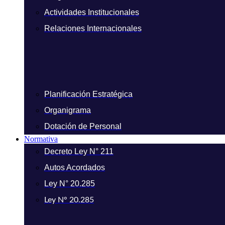
Actividades Institucionales
Relaciones Internacionales
Planificación Estratégica
Organigrama
Dotación de Personal
Normativa
Decreto Ley N° 211
Autos Acordados
Ley N° 20.285
Ley N° 20.285