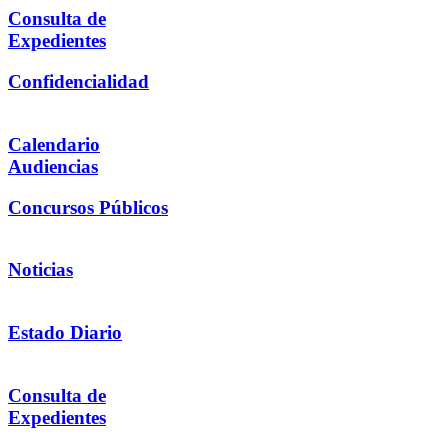
Consulta de
Expedientes
Confidencialidad
Calendario
Audiencias
Concursos Públicos
Noticias
Estado Diario
Consulta de
Expedientes