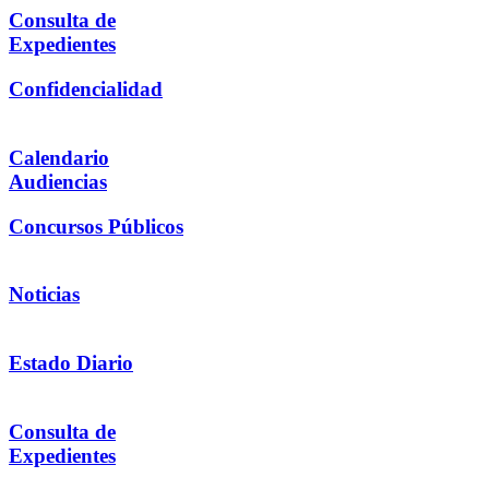
Consulta de
Expedientes
Confidencialidad
Calendario
Audiencias
Concursos Públicos
Noticias
Estado Diario
Consulta de
Expedientes