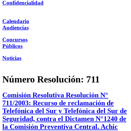
Confidencialidad
Calendario
Audiencias
Concursos
Públicos
Noticias
Número Resolución:
711
Comisión Resolutiva Resolución N°
711/2003: Recurso de reclamación de
Telefónica del Sur y Telefónica del Sur de
Seguridad, contra el Dictamen N°1240 de
la Comisión Preventiva Central. Achic