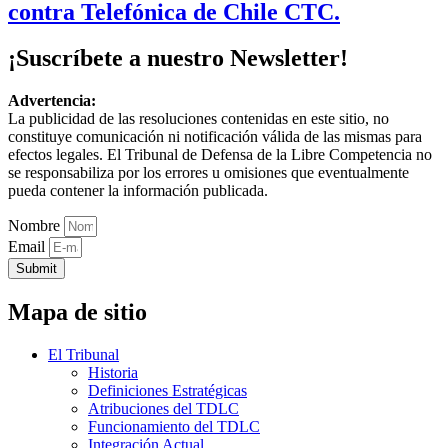
contra Telefónica de Chile CTC.
¡Suscríbete a nuestro Newsletter!
Advertencia:
La publicidad de las resoluciones contenidas en este sitio, no
constituye comunicación ni notificación válida de las mismas para
efectos legales. El Tribunal de Defensa de la Libre Competencia no
se responsabiliza por los errores u omisiones que eventualmente
pueda contener la información publicada.
Nombre
Email
Submit
Mapa de sitio
El Tribunal
Historia
Definiciones Estratégicas
Atribuciones del TDLC
Funcionamiento del TDLC
Integración Actual