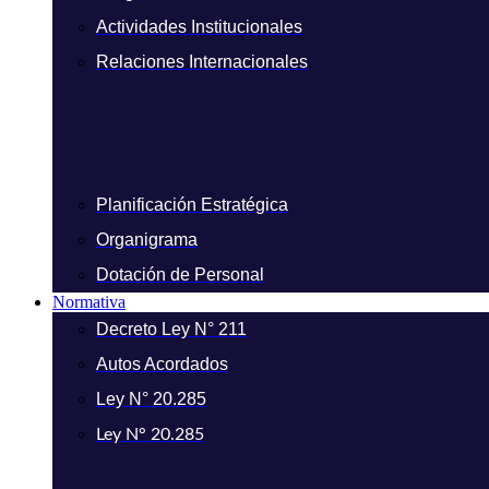
Actividades Institucionales
Relaciones Internacionales
Planificación Estratégica
Organigrama
Dotación de Personal
Normativa
Decreto Ley N° 211
Autos Acordados
Ley N° 20.285
Ley N° 20.285