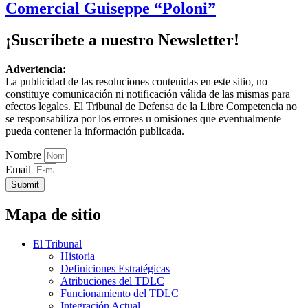
Comercial Guiseppe “Poloni”
¡Suscríbete a nuestro Newsletter!
Advertencia:
La publicidad de las resoluciones contenidas en este sitio, no
constituye comunicación ni notificación válida de las mismas para
efectos legales. El Tribunal de Defensa de la Libre Competencia no
se responsabiliza por los errores u omisiones que eventualmente
pueda contener la información publicada.
Nombre
Email
Submit
Mapa de sitio
El Tribunal
Historia
Definiciones Estratégicas
Atribuciones del TDLC
Funcionamiento del TDLC
Integración Actual