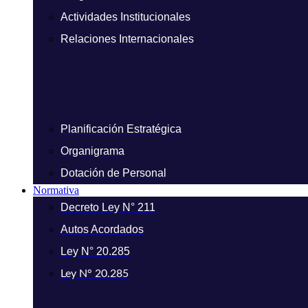
Actividades Institucionales
Relaciones Internacionales
Planificación Estratégica
Organigrama
Dotación de Personal
Normativa
Decreto Ley N° 211
Autos Acordados
Ley N° 20.285
Ley N° 20.285