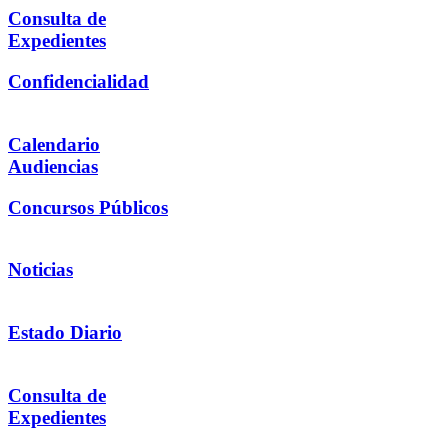
Consulta de
Expedientes
Confidencialidad
Calendario
Audiencias
Concursos Públicos
Noticias
Estado Diario
Consulta de
Expedientes