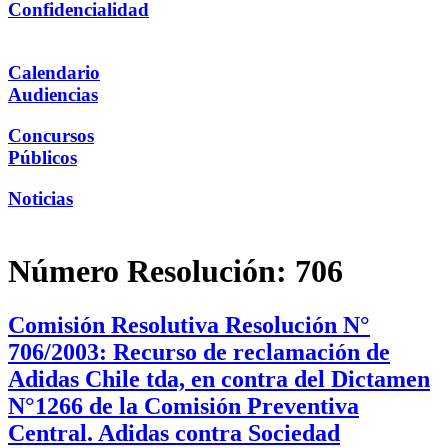
Confidencialidad
Calendario
Audiencias
Concursos
Públicos
Noticias
Número Resolución:
706
Comisión Resolutiva Resolución N°
706/2003: Recurso de reclamación de
Adidas Chile tda, en contra del Dictamen
N°1266 de la Comisión Preventiva
Central. Adidas contra Sociedad