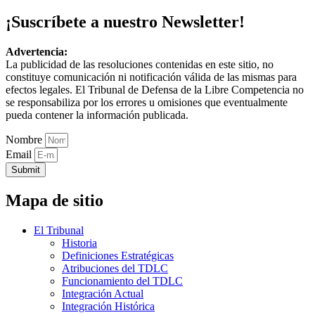
¡Suscríbete a nuestro Newsletter!
Advertencia:
La publicidad de las resoluciones contenidas en este sitio, no
constituye comunicación ni notificación válida de las mismas para
efectos legales. El Tribunal de Defensa de la Libre Competencia no
se responsabiliza por los errores u omisiones que eventualmente
pueda contener la información publicada.
Nombre
Email
Submit
Mapa de sitio
El Tribunal
Historia
Definiciones Estratégicas
Atribuciones del TDLC
Funcionamiento del TDLC
Integración Actual
Integración Histórica