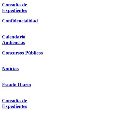
Consulta de
Expedientes
Confidencialidad
Calendario
Audiencias
Concursos Públicos
Noticias
Estado Diario
Consulta de
Expedientes