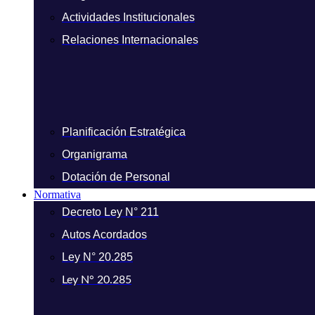
Actividades Institucionales
Relaciones Internacionales
Planificación Estratégica
Organigrama
Dotación de Personal
Normativa
Decreto Ley N° 211
Autos Acordados
Ley N° 20.285
Ley N° 20.285