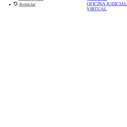
OFICINA JUDICIAL
Reiniciar
VIRTUAL