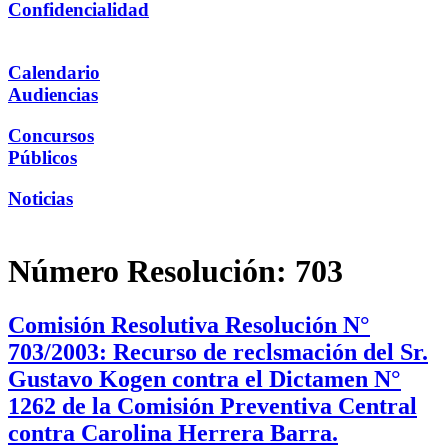
Confidencialidad
Calendario
Audiencias
Concursos
Públicos
Noticias
Número Resolución:
703
Comisión Resolutiva Resolución N°
703/2003: Recurso de reclsmación del Sr.
Gustavo Kogen contra el Dictamen N°
1262 de la Comisión Preventiva Central
contra Carolina Herrera Barra.