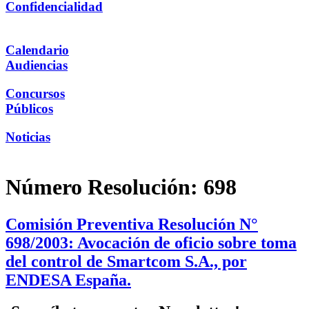
Confidencialidad
Calendario
Audiencias
Concursos
Públicos
Noticias
Número Resolución:
698
Comisión Preventiva Resolución N°
698/2003: Avocación de oficio sobre toma
del control de Smartcom S.A., por
ENDESA España.