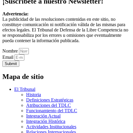
¡Suscríbete a nuestro Newsletter!
Advertencia:
La publicidad de las resoluciones contenidas en este sitio, no
constituye comunicación ni notificación válida de las mismas para
efectos legales. El Tribunal de Defensa de la Libre Competencia no
se responsabiliza por los errores u omisiones que eventualmente
pueda contener la información publicada.
Nombre
Email
Submit
Mapa de sitio
El Tribunal
Historia
Definiciones Estratégicas
Atribuciones del TDLC
Funcionamiento del TDLC
Integración Actual
Integración Histórica
Actividades Institucionales
Relaciones Internacionales