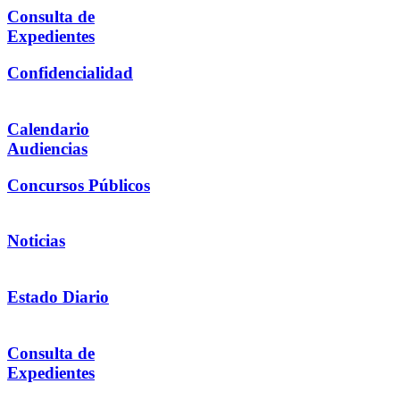
Consulta de
Expedientes
Confidencialidad
Calendario
Audiencias
Concursos Públicos
Noticias
Estado Diario
Consulta de
Expedientes