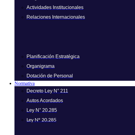
Actividades Institucionales
Relaciones Internacionales
Planificación Estratégica
Organigrama
Dotación de Personal
Normativa
Decreto Ley N° 211
Autos Acordados
Ley N° 20.285
Ley N° 20.285