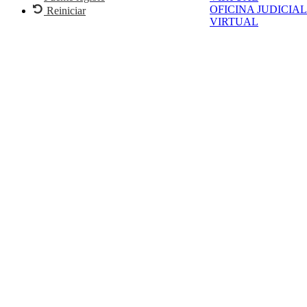
OFICINA JUDICIAL
Reiniciar
VIRTUAL