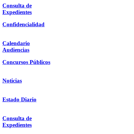
Consulta de
Expedientes
Confidencialidad
Calendario
Audiencias
Concursos Públicos
Noticias
Estado Diario
Consulta de
Expedientes