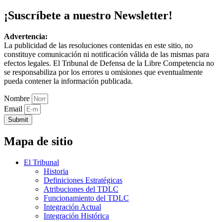
¡Suscríbete a nuestro Newsletter!
Advertencia:
La publicidad de las resoluciones contenidas en este sitio, no
constituye comunicación ni notificación válida de las mismas para
efectos legales. El Tribunal de Defensa de la Libre Competencia no
se responsabiliza por los errores u omisiones que eventualmente
pueda contener la información publicada.
Nombre
Email
Submit
Mapa de sitio
El Tribunal
Historia
Definiciones Estratégicas
Atribuciones del TDLC
Funcionamiento del TDLC
Integración Actual
Integración Histórica