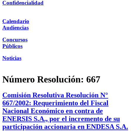
Confidencialidad
Calendario
Audiencias
Concursos
Públicos
Noticias
Número Resolución:
667
Comisión Resolutiva Resolución N°
667/2002: Requerimiento del Fiscal
Nacional Económico en contra de
ENERSIS S.A., por el incremento de su
participación accionaria en ENDESA S.A.