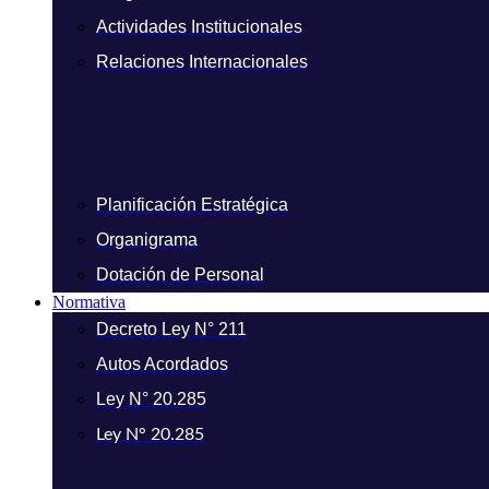
Actividades Institucionales
Relaciones Internacionales
Planificación Estratégica
Organigrama
Dotación de Personal
Normativa
Decreto Ley N° 211
Autos Acordados
Ley N° 20.285
Ley N° 20.285