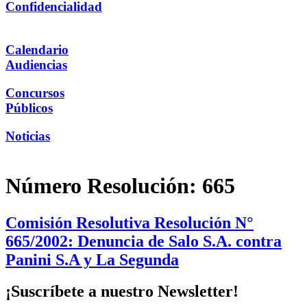
Confidencialidad
Calendario
Audiencias
Concursos
Públicos
Noticias
Número Resolución:
665
Comisión Resolutiva Resolución N°
665/2002: Denuncia de Salo S.A. contra
Panini S.A y La Segunda
¡Suscríbete a nuestro Newsletter!