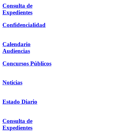
Consulta de
Expedientes
Confidencialidad
Calendario
Audiencias
Concursos Públicos
Noticias
Estado Diario
Consulta de
Expedientes