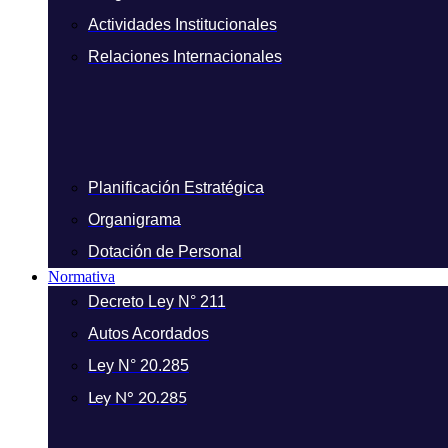
Actividades Institucionales
Relaciones Internacionales
Planificación Estratégica
Organigrama
Dotación de Personal
Normativa
Decreto Ley N° 211
Autos Acordados
Ley N° 20.285
Ley N° 20.285