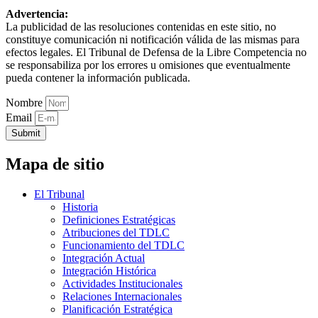
Advertencia:
La publicidad de las resoluciones contenidas en este sitio, no
constituye comunicación ni notificación válida de las mismas para
efectos legales. El Tribunal de Defensa de la Libre Competencia no
se responsabiliza por los errores u omisiones que eventualmente
pueda contener la información publicada.
Nombre
Email
Submit
Mapa de sitio
El Tribunal
Historia
Definiciones Estratégicas
Atribuciones del TDLC
Funcionamiento del TDLC
Integración Actual
Integración Histórica
Actividades Institucionales
Relaciones Internacionales
Planificación Estratégica