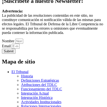
¡Suscríbete a nuestro Newsletter!
Advertencia:
La publicidad de las resoluciones contenidas en este sitio, no
constituye comunicación ni notificación válida de las mismas para
efectos legales. El Tribunal de Defensa de la Libre Competencia no
se responsabiliza por los errores u omisiones que eventualmente
pueda contener la información publicada.
Nombre
Email
Submit
Mapa de sitio
El Tribunal
Historia
Definiciones Estratégicas
Atribuciones del TDLC
Funcionamiento del TDLC
Integración Actual
Integración Histórica
Actividades Institucionales
Relaciones Internacionales