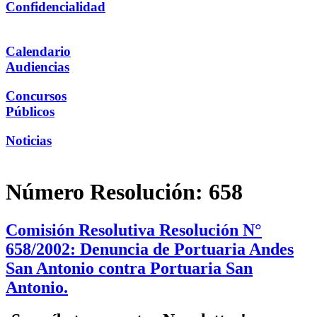
Confidencialidad
Calendario
Audiencias
Concursos
Públicos
Noticias
Número Resolución:
658
Comisión Resolutiva Resolución N°
658/2002: Denuncia de Portuaria Andes
San Antonio contra Portuaria San
Antonio.