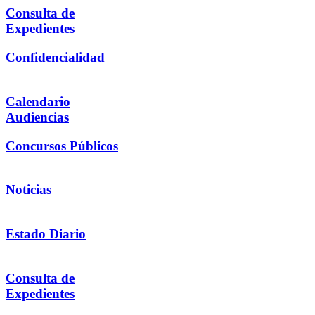
Consulta de
Expedientes
Confidencialidad
Calendario
Audiencias
Concursos Públicos
Noticias
Estado Diario
Consulta de
Expedientes