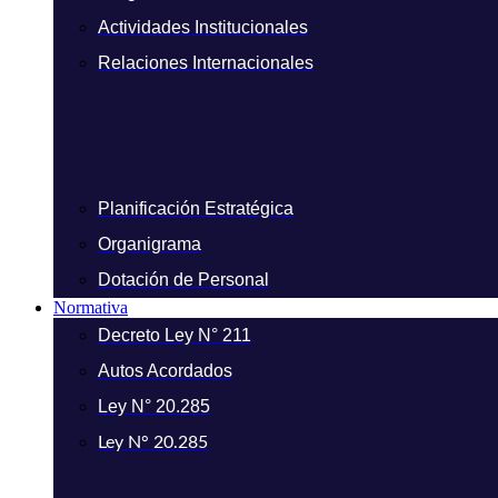
Actividades Institucionales
Relaciones Internacionales
Planificación Estratégica
Organigrama
Dotación de Personal
Normativa
Decreto Ley N° 211
Autos Acordados
Ley N° 20.285
Ley N° 20.285