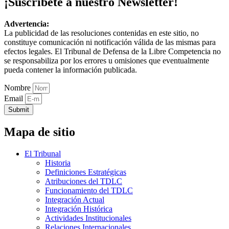
¡Suscríbete a nuestro Newsletter!
Advertencia:
La publicidad de las resoluciones contenidas en este sitio, no
constituye comunicación ni notificación válida de las mismas para
efectos legales. El Tribunal de Defensa de la Libre Competencia no
se responsabiliza por los errores u omisiones que eventualmente
pueda contener la información publicada.
Nombre
Email
Submit
Mapa de sitio
El Tribunal
Historia
Definiciones Estratégicas
Atribuciones del TDLC
Funcionamiento del TDLC
Integración Actual
Integración Histórica
Actividades Institucionales
Relaciones Internacionales