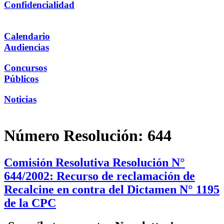
Confidencialidad
Calendario
Audiencias
Concursos
Públicos
Noticias
Número Resolución:
644
Comisión Resolutiva Resolución N°
644/2002: Recurso de reclamación de
Recalcine en contra del Dictamen N° 1195
de la CPC