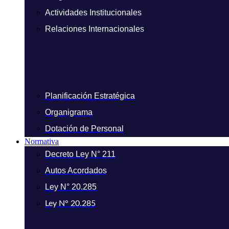
Actividades Institucionales
Relaciones Internacionales
Planificación Estratégica
Organigrama
Dotación de Personal
Normativa
Decreto Ley N° 211
Autos Acordados
Ley N° 20.285
Ley N° 20.285