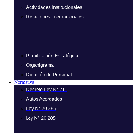
Actividades Institucionales
Relaciones Internacionales
Planificación Estratégica
Organigrama
Dotación de Personal
Normativa
Decreto Ley N° 211
Autos Acordados
Ley N° 20.285
Ley N° 20.285