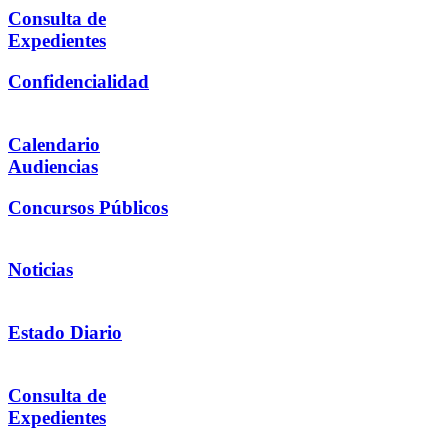
Consulta de
Expedientes
Confidencialidad
Calendario
Audiencias
Concursos Públicos
Noticias
Estado Diario
Consulta de
Expedientes