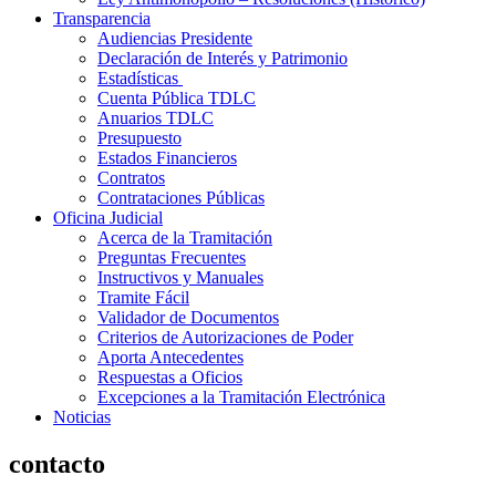
Transparencia
Audiencias Presidente
Declaración de Interés y Patrimonio
Estadísticas
Cuenta Pública TDLC
Anuarios TDLC
Presupuesto
Estados Financieros
Contratos
Contrataciones Públicas
Oficina Judicial
Acerca de la Tramitación
Preguntas Frecuentes
Instructivos y Manuales
Tramite Fácil
Validador de Documentos
Criterios de Autorizaciones de Poder
Aporta Antecedentes
Respuestas a Oficios
Excepciones a la Tramitación Electrónica
Noticias
contacto