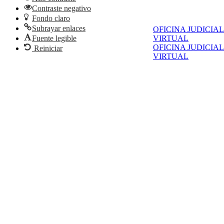
Contraste negativo
Fondo claro
Subrayar enlaces
OFICINA JUDICIAL
Fuente legible
VIRTUAL
OFICINA JUDICIAL
Reiniciar
VIRTUAL