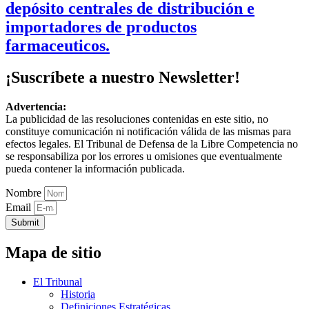
depósito centrales de distribución e
importadores de productos
farmaceuticos.
¡Suscríbete a nuestro Newsletter!
Advertencia:
La publicidad de las resoluciones contenidas en este sitio, no
constituye comunicación ni notificación válida de las mismas para
efectos legales. El Tribunal de Defensa de la Libre Competencia no
se responsabiliza por los errores u omisiones que eventualmente
pueda contener la información publicada.
Nombre
Email
Submit
Mapa de sitio
El Tribunal
Historia
Definiciones Estratégicas