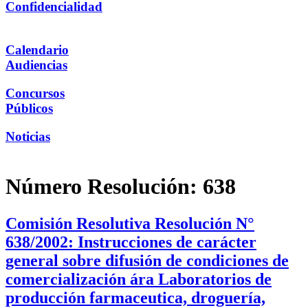
Confidencialidad
Calendario
Audiencias
Concursos
Públicos
Noticias
Número Resolución:
638
Comisión Resolutiva Resolución N°
638/2002: Instrucciones de carácter
general sobre difusión de condiciones de
comercialización ára Laboratorios de
producción farmaceutica, droguería,