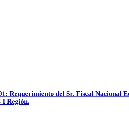
01: Requerimiento del Sr. Fiscal Nacional
 I Región.