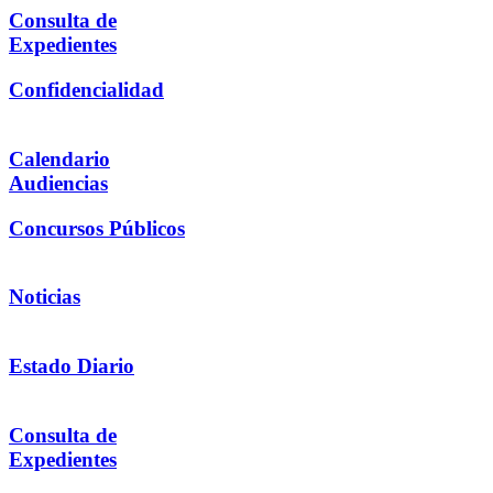
Consulta de
Expedientes
Confidencialidad
Calendario
Audiencias
Concursos Públicos
Noticias
Estado Diario
Consulta de
Expedientes