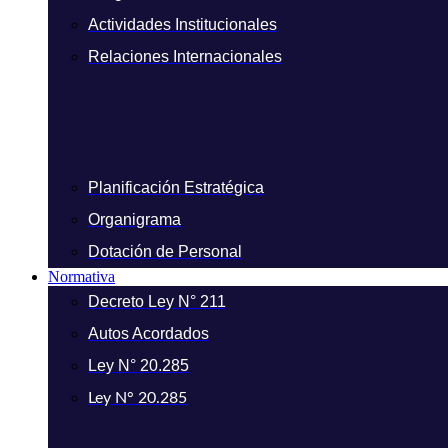
Actividades Institucionales
Relaciones Internacionales
Planificación Estratégica
Organigrama
Dotación de Personal
Normativa
Decreto Ley N° 211
Autos Acordados
Ley N° 20.285
Ley N° 20.285