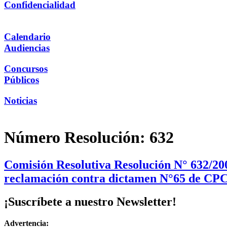
Confidencialidad
Calendario
Audiencias
Concursos
Públicos
Noticias
Número Resolución:
632
Comisión Resolutiva Resolución N° 632/20
reclamación contra dictamen N°65 de CPC
¡Suscríbete a nuestro Newsletter!
Advertencia: