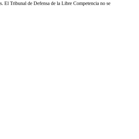
les. El Tribunal de Defensa de la Libre Competencia no se