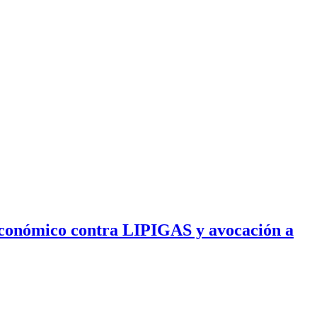
 Económico contra LIPIGAS y avocación a