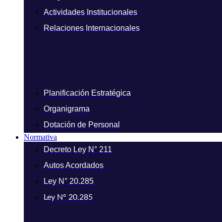
Actividades Institucionales
Relaciones Internacionales
Planificación Estratégica
Organigrama
Dotación de Personal
Normativa
Decreto Ley N° 211
Autos Acordados
Ley N° 20.285
Ley N° 20.285