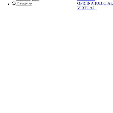
OFICINA JUDICIAL
Reiniciar
VIRTUAL