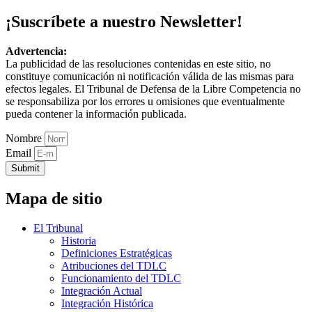
¡Suscríbete a nuestro Newsletter!
Advertencia:
La publicidad de las resoluciones contenidas en este sitio, no
constituye comunicación ni notificación válida de las mismas para
efectos legales. El Tribunal de Defensa de la Libre Competencia no
se responsabiliza por los errores u omisiones que eventualmente
pueda contener la información publicada.
Nombre
Email
Submit
Mapa de sitio
El Tribunal
Historia
Definiciones Estratégicas
Atribuciones del TDLC
Funcionamiento del TDLC
Integración Actual
Integración Histórica