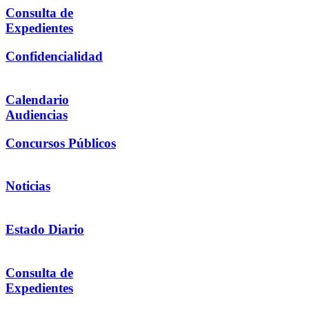
Consulta de
Expedientes
Confidencialidad
Calendario
Audiencias
Concursos Públicos
Noticias
Estado Diario
Consulta de
Expedientes