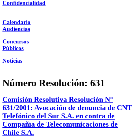
Confidencialidad
Calendario
Audiencias
Concursos
Públicos
Noticias
Número Resolución:
631
Comisión Resolutiva Resolución N°
631/2001: Avocación de denuncia de CNT
Telefónico del Sur S.A. en contra de
Compañía de Telecomunicaciones de
Chile S.A.