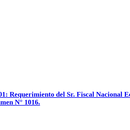
1: Requerimiento del Sr. Fiscal Nacional E
amen N° 1016.