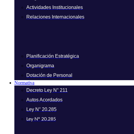
Actividades Institucionales
Relaciones Internacionales
Planificación Estratégica
Organigrama
Dotación de Personal
Normativa
Decreto Ley N° 211
Autos Acordados
Ley N° 20.285
Ley N° 20.285