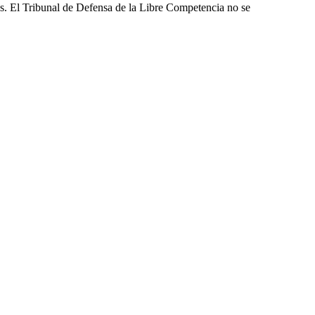
les. El Tribunal de Defensa de la Libre Competencia no se