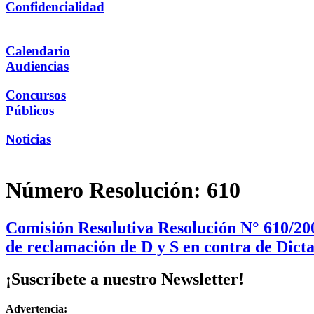
Confidencialidad
Calendario
Audiencias
Concursos
Públicos
Noticias
Número Resolución:
610
Comisión Resolutiva Resolución N° 610/200
de reclamación de D y S en contra de Dict
¡Suscríbete a nuestro Newsletter!
Advertencia: