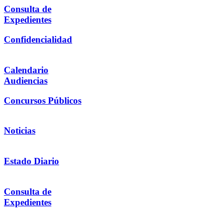
Consulta de
Expedientes
Confidencialidad
Calendario
Audiencias
Concursos Públicos
Noticias
Estado Diario
Consulta de
Expedientes