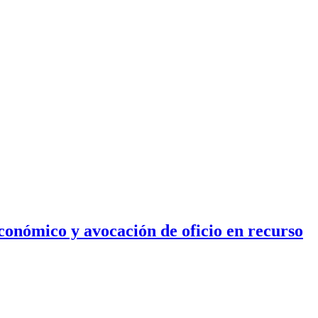
conómico y avocación de oficio en recurso