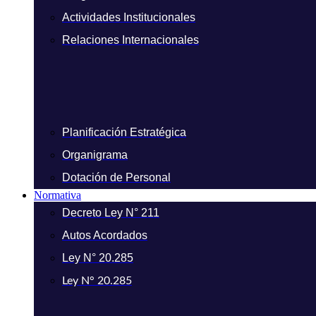
Actividades Institucionales
Relaciones Internacionales
Planificación Estratégica
Organigrama
Dotación de Personal
Normativa
Decreto Ley N° 211
Autos Acordados
Ley N° 20.285
Ley N° 20.285