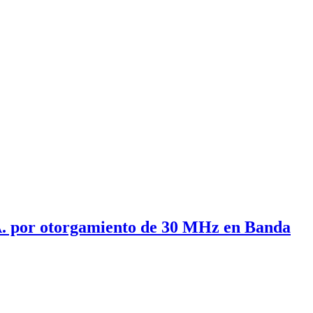
A. por otorgamiento de 30 MHz en Banda