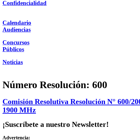
Confidencialidad
Calendario
Audiencias
Concursos
Públicos
Noticias
Número Resolución:
600
Comisión Resolutiva Resolución N° 600/2
1900 MHz
¡Suscríbete a nuestro Newsletter!
Advertencia: