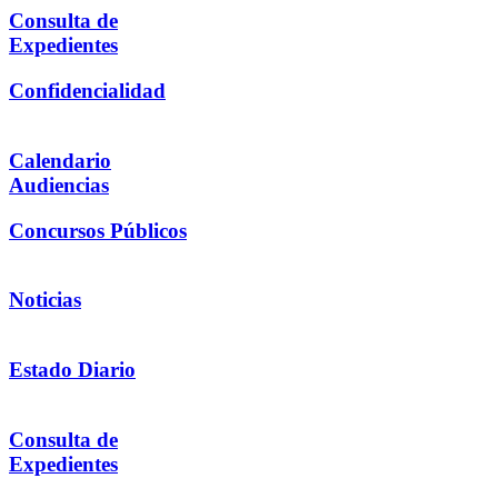
Consulta de
Expedientes
Confidencialidad
Calendario
Audiencias
Concursos Públicos
Noticias
Estado Diario
Consulta de
Expedientes