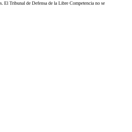
les. El Tribunal de Defensa de la Libre Competencia no se