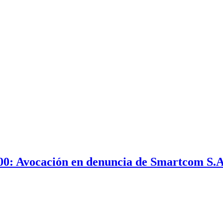
000: Avocación en denuncia de Smartcom S.