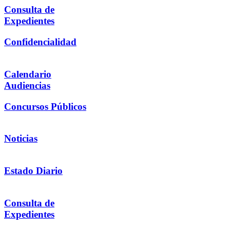
Consulta de
Expedientes
Confidencialidad
Calendario
Audiencias
Concursos Públicos
Noticias
Estado Diario
Consulta de
Expedientes