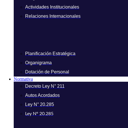
Actividades Institucionales
Relaciones Internacionales
Planificación Estratégica
Organigrama
Dotación de Personal
Normativa
Decreto Ley N° 211
Autos Acordados
Ley N° 20.285
Ley N° 20.285