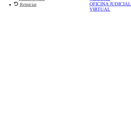
OFICINA JUDICIAL
Reiniciar
VIRTUAL