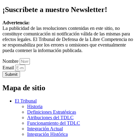
¡Suscríbete a nuestro Newsletter!
Advertencia:
La publicidad de las resoluciones contenidas en este sitio, no
constituye comunicación ni notificación válida de las mismas para
efectos legales. El Tribunal de Defensa de la Libre Competencia no
se responsabiliza por los errores u omisiones que eventualmente
pueda contener la información publicada.
Nombre
Email
Submit
Mapa de sitio
El Tribunal
Historia
Definiciones Estratégicas
Atribuciones del TDLC
Funcionamiento del TDLC
Integración Actual
Integración Histórica