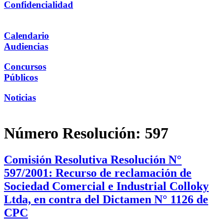
Confidencialidad
Calendario
Audiencias
Concursos
Públicos
Noticias
Número Resolución:
597
Comisión Resolutiva Resolución N°
597/2001: Recurso de reclamación de
Sociedad Comercial e Industrial Colloky
Ltda, en contra del Dictamen N° 1126 de
CPC