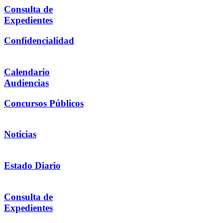
Consulta de
Expedientes
Confidencialidad
Calendario
Audiencias
Concursos Públicos
Noticias
Estado Diario
Consulta de
Expedientes