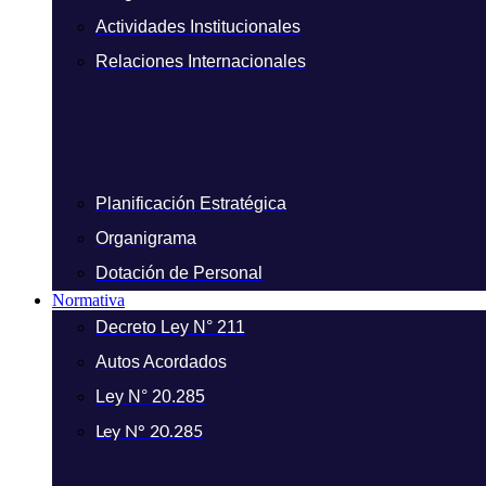
Actividades Institucionales
Relaciones Internacionales
Planificación Estratégica
Organigrama
Dotación de Personal
Normativa
Decreto Ley N° 211
Autos Acordados
Ley N° 20.285
Ley N° 20.285