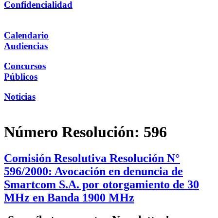
Confidencialidad
Calendario
Audiencias
Concursos
Públicos
Noticias
Número Resolución:
596
Comisión Resolutiva Resolución N°
596/2000: Avocación en denuncia de
Smartcom S.A. por otorgamiento de 30
MHz en Banda 1900 MHz