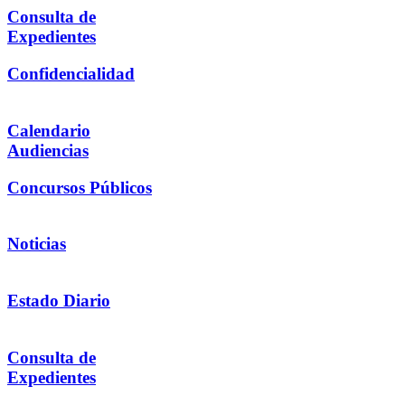
Consulta de
Expedientes
Confidencialidad
Calendario
Audiencias
Concursos Públicos
Noticias
Estado Diario
Consulta de
Expedientes