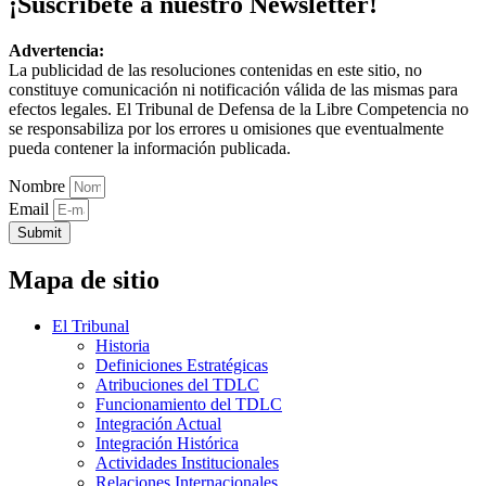
¡Suscríbete a nuestro Newsletter!
Advertencia:
La publicidad de las resoluciones contenidas en este sitio, no
constituye comunicación ni notificación válida de las mismas para
efectos legales. El Tribunal de Defensa de la Libre Competencia no
se responsabiliza por los errores u omisiones que eventualmente
pueda contener la información publicada.
Nombre
Email
Submit
Mapa de sitio
El Tribunal
Historia
Definiciones Estratégicas
Atribuciones del TDLC
Funcionamiento del TDLC
Integración Actual
Integración Histórica
Actividades Institucionales
Relaciones Internacionales