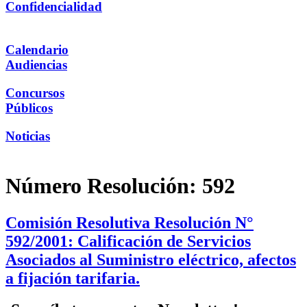
Confidencialidad
Calendario
Audiencias
Concursos
Públicos
Noticias
Número Resolución:
592
Comisión Resolutiva Resolución N°
592/2001: Calificación de Servicios
Asociados al Suministro eléctrico, afectos
a fijación tarifaria.