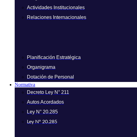
Actividades Institucionales
Relaciones Internacionales
Planificación Estratégica
Organigrama
Dotación de Personal
Normativa
Decreto Ley N° 211
Autos Acordados
Ley N° 20.285
Ley N° 20.285