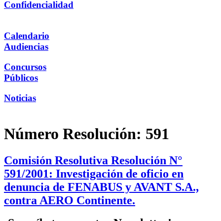
Confidencialidad
Calendario
Audiencias
Concursos
Públicos
Noticias
Número Resolución:
591
Comisión Resolutiva Resolución N°
591/2001: Investigación de oficio en
denuncia de FENABUS y AVANT S.A.,
contra AERO Continente.