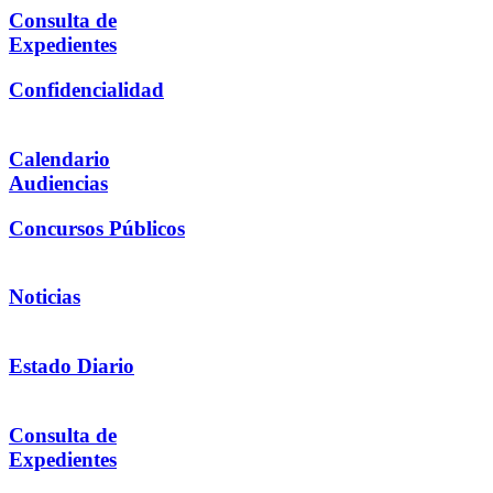
Consulta de
Expedientes
Confidencialidad
Calendario
Audiencias
Concursos Públicos
Noticias
Estado Diario
Consulta de
Expedientes