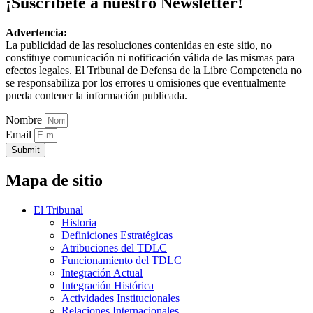
¡Suscríbete a nuestro Newsletter!
Advertencia:
La publicidad de las resoluciones contenidas en este sitio, no
constituye comunicación ni notificación válida de las mismas para
efectos legales. El Tribunal de Defensa de la Libre Competencia no
se responsabiliza por los errores u omisiones que eventualmente
pueda contener la información publicada.
Nombre
Email
Submit
Mapa de sitio
El Tribunal
Historia
Definiciones Estratégicas
Atribuciones del TDLC
Funcionamiento del TDLC
Integración Actual
Integración Histórica
Actividades Institucionales
Relaciones Internacionales