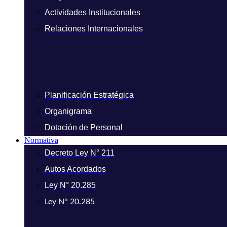
Actividades Institucionales
Relaciones Internacionales
Planificación Estratégica
Organigrama
Dotación de Personal
Normativa
Decreto Ley N° 211
Autos Acordados
Ley N° 20.285
Ley N° 20.285