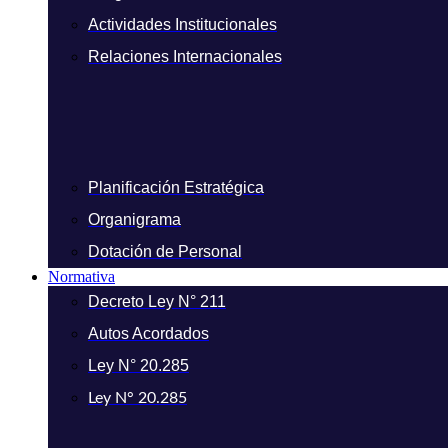
Actividades Institucionales
Relaciones Internacionales
Planificación Estratégica
Organigrama
Dotación de Personal
Normativa
Decreto Ley N° 211
Autos Acordados
Ley N° 20.285
Ley N° 20.285