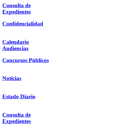
Consulta de
Expedientes
Confidencialidad
Calendario
Audiencias
Concursos Públicos
Noticias
Estado Diario
Consulta de
Expedientes