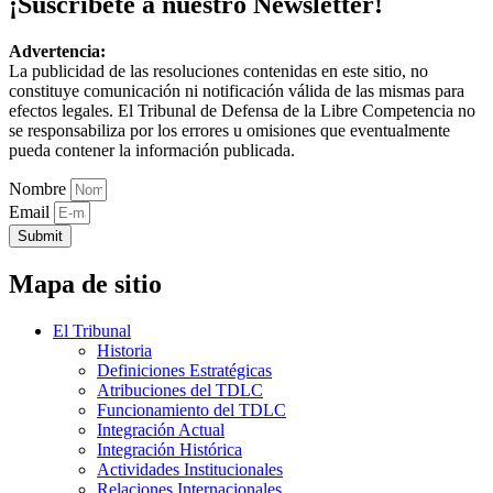
¡Suscríbete a nuestro Newsletter!
Advertencia:
La publicidad de las resoluciones contenidas en este sitio, no
constituye comunicación ni notificación válida de las mismas para
efectos legales. El Tribunal de Defensa de la Libre Competencia no
se responsabiliza por los errores u omisiones que eventualmente
pueda contener la información publicada.
Nombre
Email
Submit
Mapa de sitio
El Tribunal
Historia
Definiciones Estratégicas
Atribuciones del TDLC
Funcionamiento del TDLC
Integración Actual
Integración Histórica
Actividades Institucionales
Relaciones Internacionales