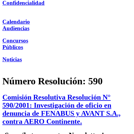
Confidencialidad
Calendario
Audiencias
Concursos
Públicos
Noticias
Número Resolución:
590
Comisión Resolutiva Resolución N°
590/2001: Investigación de oficio en
denuncia de FENABUS y AVANT S.A.,
contra AERO Continente.