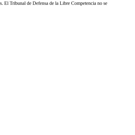
les. El Tribunal de Defensa de la Libre Competencia no se