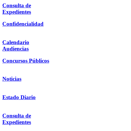
Consulta de
Expedientes
Confidencialidad
Calendario
Audiencias
Concursos Públicos
Noticias
Estado Diario
Consulta de
Expedientes