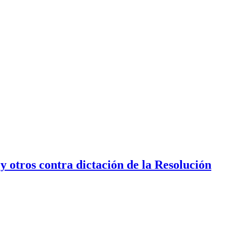
 otros contra dictación de la Resolución