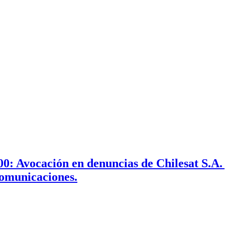
: Avocación en denuncias de Chilesat S.A. y
comunicaciones.