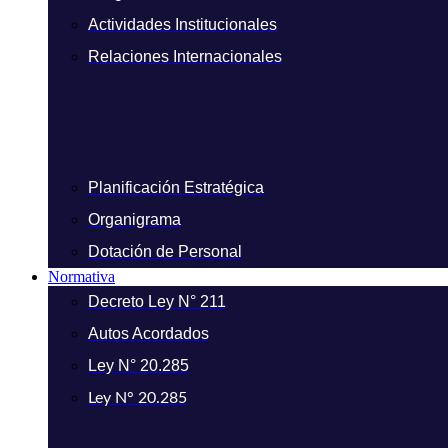
Actividades Institucionales
Relaciones Internacionales
Planificación Estratégica
Organigrama
Dotación de Personal
Normativa
Decreto Ley N° 211
Autos Acordados
Ley N° 20.285
Ley N° 20.285