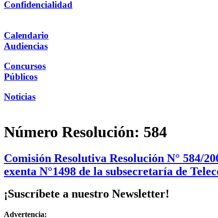
Confidencialidad
Calendario
Audiencias
Concursos
Públicos
Noticias
Número Resolución:
584
Comisión Resolutiva Resolución N° 584/2000
exenta N°1498 de la subsecretaría de Tele
¡Suscríbete a nuestro Newsletter!
Advertencia: