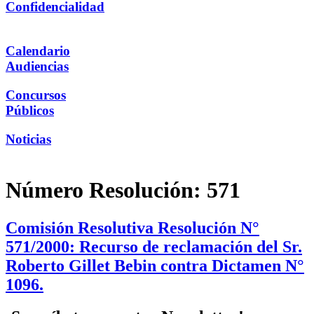
Confidencialidad
Calendario
Audiencias
Concursos
Públicos
Noticias
Número Resolución:
571
Comisión Resolutiva Resolución N°
571/2000: Recurso de reclamación del Sr.
Roberto Gillet Bebin contra Dictamen N°
1096.