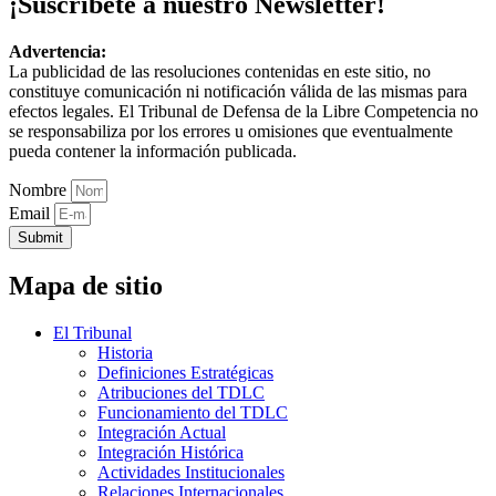
¡Suscríbete a nuestro Newsletter!
Advertencia:
La publicidad de las resoluciones contenidas en este sitio, no
constituye comunicación ni notificación válida de las mismas para
efectos legales. El Tribunal de Defensa de la Libre Competencia no
se responsabiliza por los errores u omisiones que eventualmente
pueda contener la información publicada.
Nombre
Email
Submit
Mapa de sitio
El Tribunal
Historia
Definiciones Estratégicas
Atribuciones del TDLC
Funcionamiento del TDLC
Integración Actual
Integración Histórica
Actividades Institucionales
Relaciones Internacionales