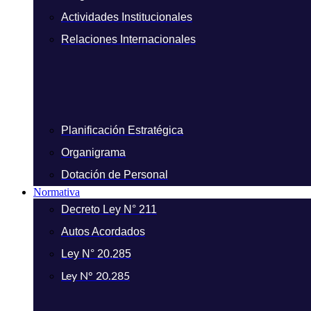
Actividades Institucionales
Relaciones Internacionales
Planificación Estratégica
Organigrama
Dotación de Personal
Normativa
Decreto Ley N° 211
Autos Acordados
Ley N° 20.285
Ley N° 20.285