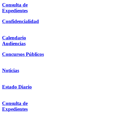
Consulta de
Expedientes
Confidencialidad
Calendario
Audiencias
Concursos Públicos
Noticias
Estado Diario
Consulta de
Expedientes