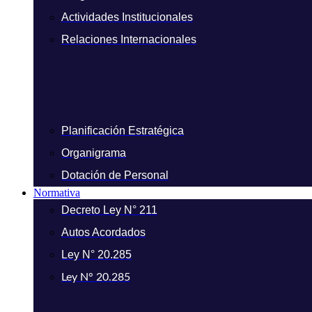
Actividades Institucionales
Relaciones Internacionales
Planificación Estratégica
Organigrama
Dotación de Personal
Normativa
Decreto Ley N° 211
Autos Acordados
Ley N° 20.285
Ley N° 20.285