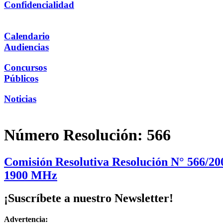
Confidencialidad
Calendario
Audiencias
Concursos
Públicos
Noticias
Número Resolución:
566
Comisión Resolutiva Resolución N° 566/2
1900 MHz
¡Suscríbete a nuestro Newsletter!
Advertencia: