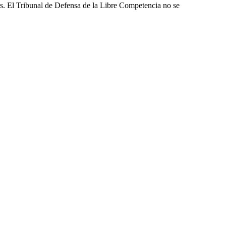
les. El Tribunal de Defensa de la Libre Competencia no se