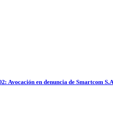
002: Avocación en denuncia de Smartcom S.