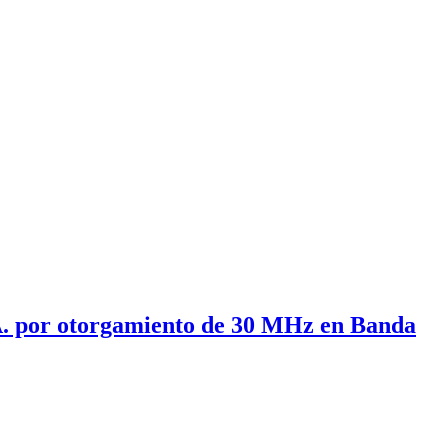
A. por otorgamiento de 30 MHz en Banda