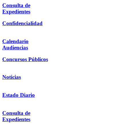
Consulta de
Expedientes
Confidencialidad
Calendario
Audiencias
Concursos Públicos
Noticias
Estado Diario
Consulta de
Expedientes